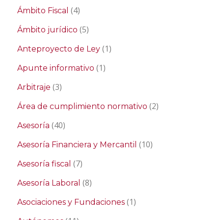
(4)
Ámbito Fiscal
(5)
Ámbito jurídico
(1)
Anteproyecto de Ley
(1)
Apunte informativo
(3)
Arbitraje
(2)
Área de cumplimiento normativo
(40)
Asesoría
(10)
Asesoría Financiera y Mercantil
(7)
Asesoría fiscal
(8)
Asesoría Laboral
(1)
Asociaciones y Fundaciones