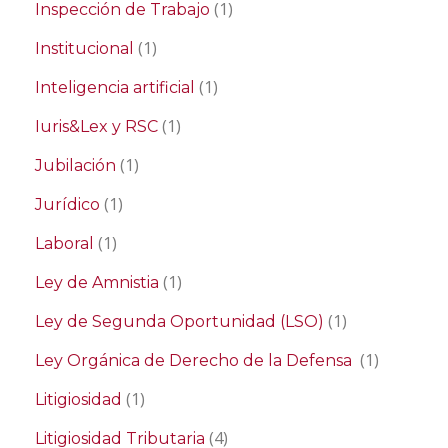
(1)
Inspección de Trabajo
(1)
Institucional
(1)
Inteligencia artificial
(1)
Iuris&Lex y RSC
(1)
Jubilación
(1)
Jurídico
(1)
Laboral
(1)
Ley de Amnistia
(1)
Ley de Segunda Oportunidad (LSO)
(1)
Ley Orgánica de Derecho de la Defensa
(1)
Litigiosidad
(4)
Litigiosidad Tributaria