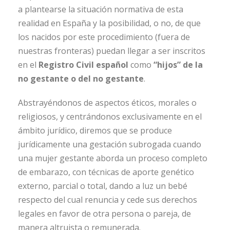
a plantearse la situación normativa de esta
realidad en España y la posibilidad, o no, de que
los nacidos por este procedimiento (fuera de
nuestras fronteras) puedan llegar a ser inscritos
en el
Registro Civil español
como
“hijos” de la
no gestante o del no gestante
.
Abstrayéndonos de aspectos éticos, morales o
religiosos, y centrándonos exclusivamente en el
ámbito jurídico, diremos que se produce
jurídicamente una gestación subrogada cuando
una mujer gestante aborda un proceso completo
de embarazo, con técnicas de aporte genético
externo, parcial o total, dando a luz un bebé
respecto del cual renuncia y cede sus derechos
legales en favor de otra persona o pareja, de
manera altruista o remunerada.