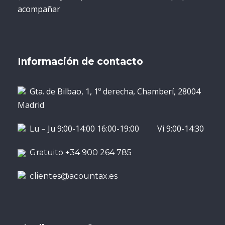
acompañar
Información de contacto
Gta. de Bilbao, 1, 1º derecha, Chamberí, 28004
Madrid
Lu – Ju 9:00-14:00 16:00-19:00 Vi 9:00-14:30
Gratuito +34 900 264 785
clientes@acountax.es