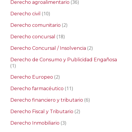
(36)
Derecho agroalimentario
(10)
Derecho civil
(2)
Derecho comunitario
(18)
Derecho concursal
(2)
Derecho Concursal / Insolvencia
Derecho de Consumo y Publicidad Engañosa
(1)
(2)
Derecho Europeo
(11)
Derecho farmacéutico
(6)
Derecho financiero y tributario
(2)
Derecho Fiscal y Tributario
(3)
Derecho Inmobiliario