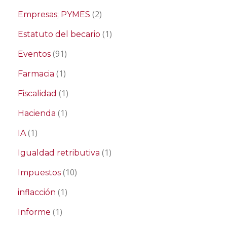
(2)
Empresas; PYMES
(1)
Estatuto del becario
(91)
Eventos
(1)
Farmacia
(1)
Fiscalidad
(1)
Hacienda
(1)
IA
(1)
Igualdad retributiva
(10)
Impuestos
(1)
inflacción
(1)
Informe