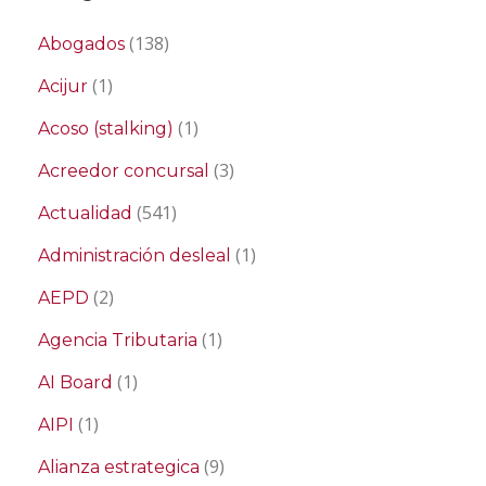
(138)
Abogados
(1)
Acijur
(1)
Acoso (stalking)
(3)
Acreedor concursal
(541)
Actualidad
(1)
Administración desleal
(2)
AEPD
(1)
Agencia Tributaria
(1)
AI Board
(1)
AIPI
(9)
Alianza estrategica