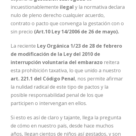
incuestionablemente
ilegal
y la normativa declara
nulo de pleno derecho cualquier acuerdo,
contrato o pacto que convenga la gestación con o
sin precio
(Art.10 Ley 14/2006 de 26 de mayo).
La reciente
Ley Orgánica 1/23 de 28 de febrero
de modificación de la Ley del 2010 de
interrupción voluntaria del embarazo
reitera
esta prohibición taxativa, lo que unido a nuestro
art. 221.1 del Código Penal
, nos permite afirmar
la nulidad radical de este tipo de pactos y la
posible responsabilidad penal de los que
participen o intervengan en ellos.
Si esto es así de claro y tajante, llega la pregunta
de cómo en nuestro país, desde hace muchos
años, llegan cientos de niños así gestados, y son