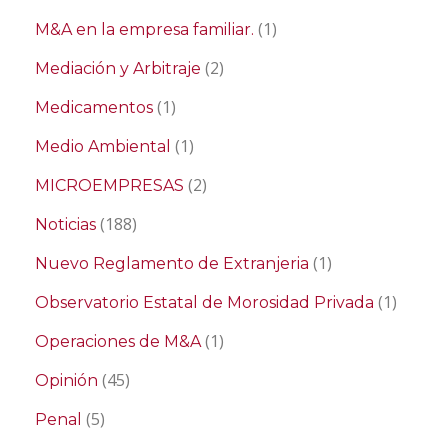
(1)
M&A en la empresa familiar.
(2)
Mediación y Arbitraje
(1)
Medicamentos
(1)
Medio Ambiental
(2)
MICROEMPRESAS
(188)
Noticias
(1)
Nuevo Reglamento de Extranjeria
(1)
Observatorio Estatal de Morosidad Privada
(1)
Operaciones de M&A
(45)
Opinión
(5)
Penal