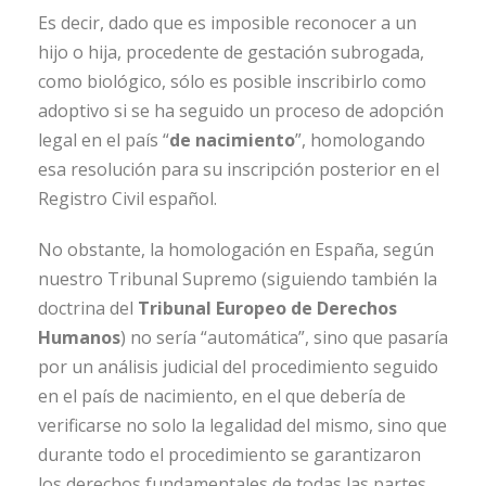
Es decir, dado que es imposible reconocer a un
hijo o hija, procedente de gestación subrogada,
como biológico, sólo es posible inscribirlo como
adoptivo si se ha seguido un proceso de adopción
legal en el país “
de nacimiento
”, homologando
esa resolución para su inscripción posterior en el
Registro Civil español.
No obstante, la homologación en España, según
nuestro Tribunal Supremo (siguiendo también la
doctrina del
Tribunal Europeo de Derechos
Humanos
) no sería “automática”, sino que pasaría
por un análisis judicial del procedimiento seguido
en el país de nacimiento, en el que debería de
verificarse no solo la legalidad del mismo, sino que
durante todo el procedimiento se garantizaron
los derechos fundamentales de todas las partes