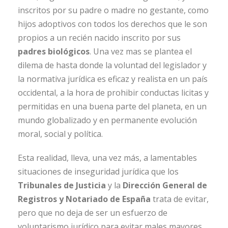
inscritos por su padre o madre no gestante, como
hijos adoptivos con todos los derechos que le son
propios a un recién nacido inscrito por sus
padres biológicos
. Una vez mas se plantea el
dilema de hasta donde la voluntad del legislador y
la normativa jurídica es eficaz y realista en un país
occidental, a la hora de prohibir conductas licitas y
permitidas en una buena parte del planeta, en un
mundo globalizado y en permanente evolución
moral, social y política.
Esta realidad, lleva, una vez más, a lamentables
situaciones de inseguridad jurídica que los
Tribunales de Justicia
y la
Dirección General de
Registros y Notariado de España
trata de evitar,
pero que no deja de ser un esfuerzo de
voluntarismo jurídico para evitar males mayores