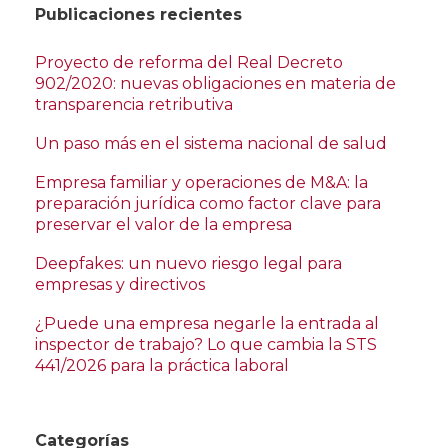
Publicaciones recientes
Proyecto de reforma del Real Decreto
902/2020: nuevas obligaciones en materia de
transparencia retributiva
Un paso más en el sistema nacional de salud
Empresa familiar y operaciones de M&A: la
preparación jurídica como factor clave para
preservar el valor de la empresa
Deepfakes: un nuevo riesgo legal para
empresas y directivos
¿Puede una empresa negarle la entrada al
inspector de trabajo? Lo que cambia la STS
441/2026 para la práctica laboral
Categorías