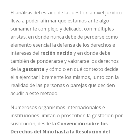
El análisis del estado de la cuestión a nivel jurídico
lleva a poder afirmar que estamos ante algo
sumamente complejo y delicado, con múltiples
aristas, en donde nunca debe de perderse como
elemento esencial la defensa de los derechos e
intereses del
recién nacido
y en donde debe
también de ponderarse y valorarse los derechos
de la
gestante
y cómo o en qué contexto decide
ella ejercitar libremente los mismos, junto con la
realidad de las personas o parejas que deciden
acudir a este método.
Numerosos organismos internacionales e
instituciones limitan o proscriben la gestación por
sustitución, desde la
Convención sobre los
Derechos del Niño hasta la Resolución del