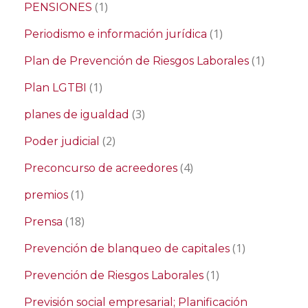
(1)
PENSIONES
(1)
Periodismo e información jurídica
(1)
Plan de Prevención de Riesgos Laborales
(1)
Plan LGTBI
(3)
planes de igualdad
(2)
Poder judicial
(4)
Preconcurso de acreedores
(1)
premios
(18)
Prensa
(1)
Prevención de blanqueo de capitales
(1)
Prevención de Riesgos Laborales
Previsión social empresarial; Planificación