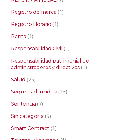
(1)
Registro de marca
(1)
Registro Horario
(1)
Renta
(1)
Responsabilidad Civil
Responsabilidad patrimonial de
(1)
administradores y directivos
(25)
Salud
(13)
Seguridad jurídica
(7)
Sentencia
(5)
Sin categoría
(1)
Smart Contract