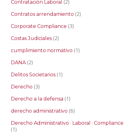
(2)
Contratación Laboral
(2)
Contratos arrendamiento
(3)
Corporate Compliance
(2)
Costas Judiciales
(1)
cumplimiento normativo
(2)
DANA
(1)
Delitos Societarios
(3)
Derecho
(1)
Derecho a la defensa
(6)
derecho administrativo
Derecho Administrativo · Laboral · Compliance
(1)