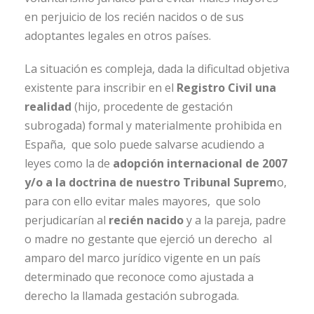
en perjuicio de los recién nacidos o de sus
adoptantes legales en otros países.
La situación es compleja, dada la dificultad objetiva
existente para inscribir en el
Registro Civil una
realidad
(hijo, procedente de gestación
subrogada) formal y materialmente prohibida en
España, que solo puede salvarse acudiendo a
leyes como la de
adopción internacional de 2007
y/o a la doctrina de nuestro Tribunal Suprem
o,
para con ello evitar males mayores, que solo
perjudicarían al
recién nacido
y a la pareja, padre
o madre no gestante que ejerció un derecho al
amparo del marco jurídico vigente en un país
determinado que reconoce como ajustada a
derecho la llamada gestación subrogada.