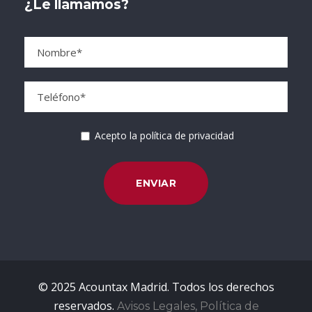
¿Le llamamos?
Acepto la política de privacidad
© 2025 Acountax Madrid. Todos los derechos
reservados.
Avisos Legales, Política de