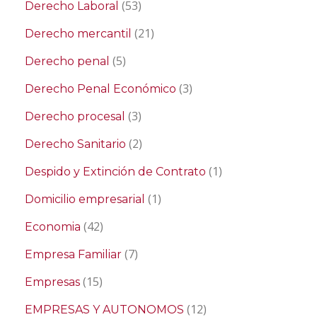
(53)
Derecho Laboral
(21)
Derecho mercantil
(5)
Derecho penal
(3)
Derecho Penal Económico
(3)
Derecho procesal
(2)
Derecho Sanitario
(1)
Despido y Extinción de Contrato
(1)
Domicilio empresarial
(42)
Economia
(7)
Empresa Familiar
(15)
Empresas
(12)
EMPRESAS Y AUTONOMOS