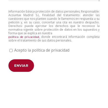
Información básica protección de datos personales; Responsable:
Acountax Madrid S.L. Finalidad del tratamiento: atender las
cuestiones que nos plantee cuando le llamemos en respuesta a su
petición y, en su caso, concertar una cita en nuestro despacho.
Derechos: puede ejercitar los derechos que le reconoce la
normativa vigente sobre protección de datos en los supuestos y
forma que se explica en nuestra
, donde encontrará Información completa
política de privacidad
sobre el tratamiento de sus datos personales.
Acepto la política de privacidad