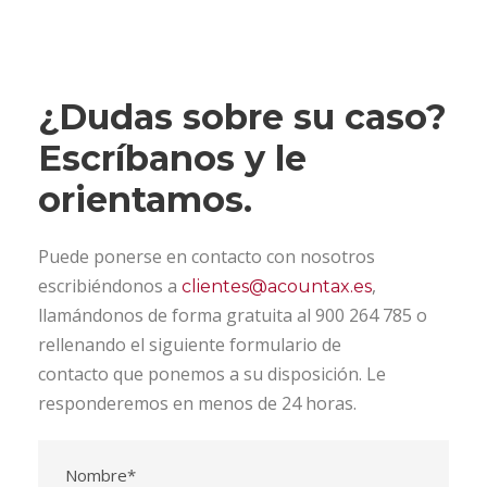
¿Dudas sobre su caso?
Escríbanos y le
orientamos.
Puede ponerse en contacto con nosotros
escribiéndonos a
,
clientes@acountax.es
llamándonos de forma gratuita al 900 264 785 o
rellenando el siguiente formulario de
contacto que ponemos a su disposición. Le
responderemos en menos de 24 horas.