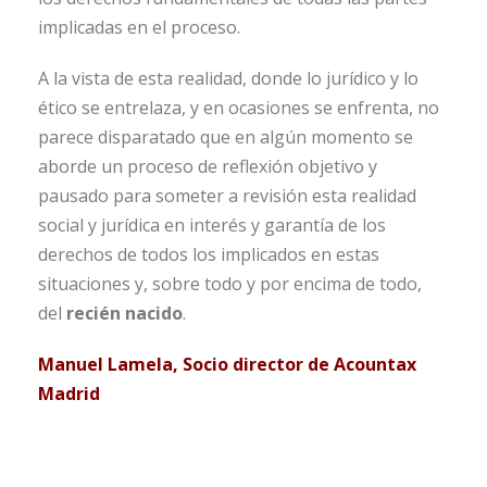
implicadas en el proceso.
A la vista de esta realidad, donde lo jurídico y lo
ético se entrelaza, y en ocasiones se enfrenta, no
parece disparatado que en algún momento se
aborde un proceso de reflexión objetivo y
pausado para someter a revisión esta realidad
social y jurídica en interés y garantía de los
derechos de todos los implicados en estas
situaciones y, sobre todo y por encima de todo,
del
recién nacido
.
Manuel Lamela, Socio director de Acountax
Madrid