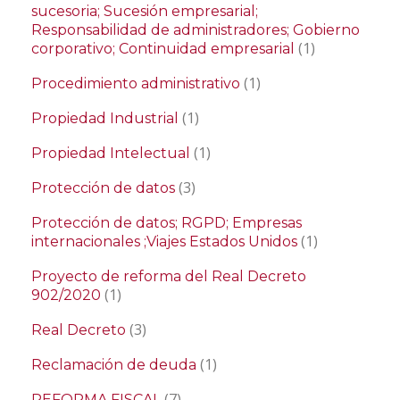
sucesoria; Sucesión empresarial;
Responsabilidad de administradores; Gobierno
(1)
corporativo; Continuidad empresarial
(1)
Procedimiento administrativo
(1)
Propiedad Industrial
(1)
Propiedad Intelectual
(3)
Protección de datos
Protección de datos; RGPD; Empresas
(1)
internacionales ;Viajes Estados Unidos
Proyecto de reforma del Real Decreto
(1)
902/2020
(3)
Real Decreto
(1)
Reclamación de deuda
(7)
REFORMA FISCAL