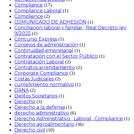
Compliance
(17)
Compliance Laboral
(1)
Complience
(2)
COMUNICADO DE ADHESIÓN
(1)
Conciliación laboral y familiar ; Real Decreto-ley
9/2025
(1)
Concurso Express
(1)
Consejos de administración
(1)
Continuidad empresarial
(1)
Contratación con el Sector Público
(1)
Contratación Laboral
(2)
Contratos arrendamiento
(2)
Corporate Compliance
(3)
Costas Judiciales
(2)
cumplimiento normativo
(1)
DANA
(2)
Delitos Societarios
(1)
Derecho
(3)
Derecho a la defensa
(1)
derecho administrativo
(6)
Derecho Administrativo · Laboral · Compliance
(1)
Derecho agroalimentario
(36)
Derecho civil
(10)