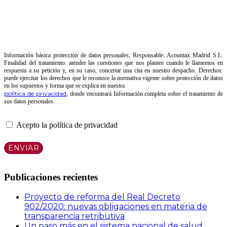
Información básica protección de datos personales; Responsable: Acountax Madrid S.L.
Finalidad del tratamiento: atender las cuestiones que nos plantee cuando le llamemos en
respuesta a su petición y, en su caso, concertar una cita en nuestro despacho. Derechos:
puede ejercitar los derechos que le reconoce la normativa vigente sobre protección de datos
en los supuestos y forma que se explica en nuestra
política de privacidad
, donde encontrará Información completa sobre el tratamiento de
sus datos personales.
Acepto la política de privacidad
Publicaciones recientes
Proyecto de reforma del Real Decreto
902/2020: nuevas obligaciones en materia de
transparencia retributiva
Un paso más en el sistema nacional de salud