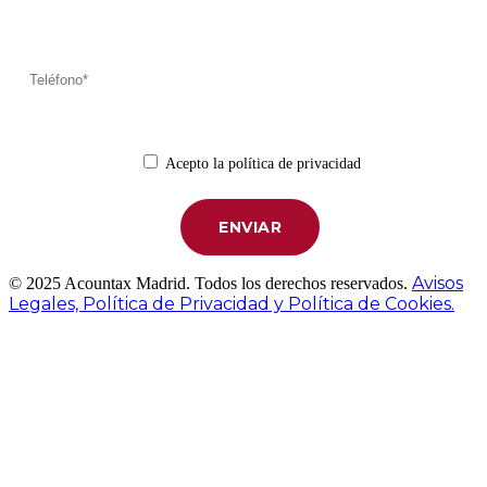
Acepto la política de privacidad
Avisos
© 2025 Acountax Madrid. Todos los derechos reservados.
Legales, Política de Privacidad y Política de Cookies.