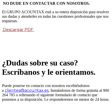
NO DUDE EN CONTACTAR CON NOSOTROS.
El GRUPO ACOUNTAX está a su entera disposición para resolver
sus dudas y atenderles en todas las cuestiones profesionales que nos
requieran.
Descargar PDF
¿Dudas sobre su caso?
Escríbanos y le orientamos.
Puede ponerse en contacto con nosotros escribiéndonos
clientes@acountax.es
a
, llamándonos de forma gratuita al 900
264 785 o rellenando el siguiente formulario de contacto que
ponemos a su disposición. Le responderemos en menos de 24 horas.