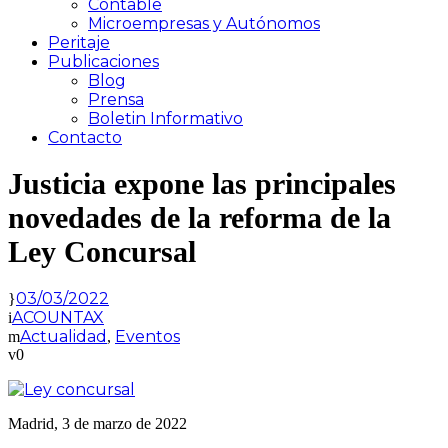
Contable
Microempresas y Autónomos
Peritaje
Publicaciones
Blog
Prensa
Boletin Informativo
Contacto
Justicia expone las principales
novedades de la reforma de la
Ley Concursal
03/03/2022
ACOUNTAX
Actualidad
Eventos
,
0
Madrid, 3 de marzo de 2022