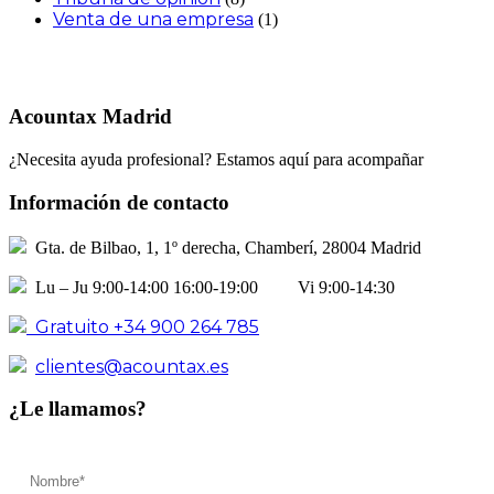
Venta de una empresa
(1)
Acountax Madrid
¿Necesita ayuda profesional? Estamos aquí para acompañar
Información de contacto
Gta. de Bilbao, 1, 1º derecha, Chamberí, 28004 Madrid
Lu – Ju 9:00-14:00 16:00-19:00 Vi 9:00-14:30
Gratuito +34 900 264 785
clientes@acountax.es
¿Le llamamos?