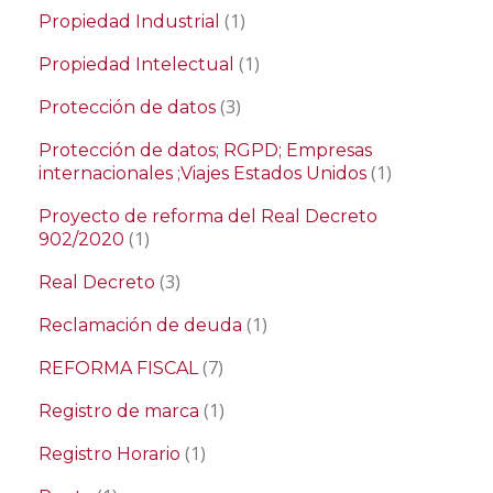
(1)
Propiedad Industrial
(1)
Propiedad Intelectual
(3)
Protección de datos
Protección de datos; RGPD; Empresas
(1)
internacionales ;Viajes Estados Unidos
Proyecto de reforma del Real Decreto
(1)
902/2020
(3)
Real Decreto
(1)
Reclamación de deuda
(7)
REFORMA FISCAL
(1)
Registro de marca
(1)
Registro Horario