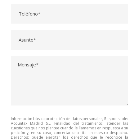
Información básica protección de datos personales; Responsable:
Acountax Madrid S.L. Finalidad del tratamiento: atender las
cuestiones que nos plantee cuando le llamemos en respuesta a su
petición y, en su caso, concertar una cita en nuestro despacho.
Derechos: puede ejercitar los derechos que le reconoce la