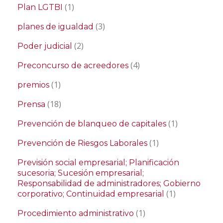
(1)
Plan LGTBI
(3)
planes de igualdad
(2)
Poder judicial
(4)
Preconcurso de acreedores
(1)
premios
(18)
Prensa
(1)
Prevención de blanqueo de capitales
(1)
Prevención de Riesgos Laborales
Previsión social empresarial; Planificación
sucesoria; Sucesión empresarial;
Responsabilidad de administradores; Gobierno
(1)
corporativo; Continuidad empresarial
(1)
Procedimiento administrativo