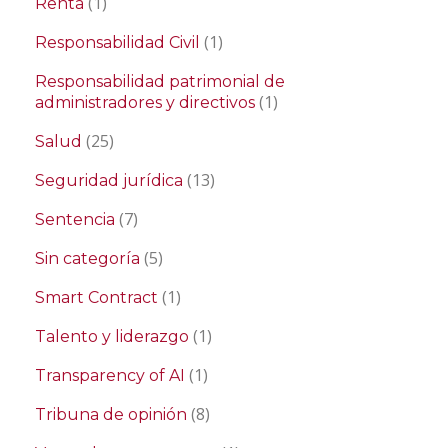
(1)
Renta
(1)
Responsabilidad Civil
Responsabilidad patrimonial de
(1)
administradores y directivos
(25)
Salud
(13)
Seguridad jurídica
(7)
Sentencia
(5)
Sin categoría
(1)
Smart Contract
(1)
Talento y liderazgo
(1)
Transparency of AI
(8)
Tribuna de opinión