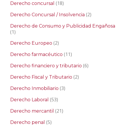
(18)
Derecho concursal
(2)
Derecho Concursal / Insolvencia
Derecho de Consumo y Publicidad Engañosa
(1)
(2)
Derecho Europeo
(11)
Derecho farmacéutico
(6)
Derecho financiero y tributario
(2)
Derecho Fiscal y Tributario
(3)
Derecho Inmobiliario
(53)
Derecho Laboral
(21)
Derecho mercantil
(5)
Derecho penal