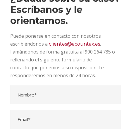
Escríbanos y le
orientamos.
Puede ponerse en contacto con nosotros
escribiéndonos a
,
clientes@acountax.es
llamándonos de forma gratuita al 900 264 785 o
rellenando el siguiente formulario de
contacto que ponemos a su disposición. Le
responderemos en menos de 24 horas.