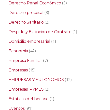
(3)
Derecho Penal Económico
(3)
Derecho procesal
(2)
Derecho Sanitario
(1)
Despido y Extinción de Contrato
(1)
Domicilio empresarial
(42)
Economia
(7)
Empresa Familiar
(15)
Empresas
(12)
EMPRESAS Y AUTONOMOS
(2)
Empresas; PYMES
(1)
Estatuto del becario
(91)
Eventos