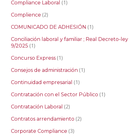
(1)
Compliance Laboral
(2)
Complience
(1)
COMUNICADO DE ADHESIÓN
Conciliación laboral y familiar ; Real Decreto-ley
(1)
9/2025
(1)
Concurso Express
(1)
Consejos de administración
(1)
Continuidad empresarial
(1)
Contratación con el Sector Público
(2)
Contratación Laboral
(2)
Contratos arrendamiento
(3)
Corporate Compliance