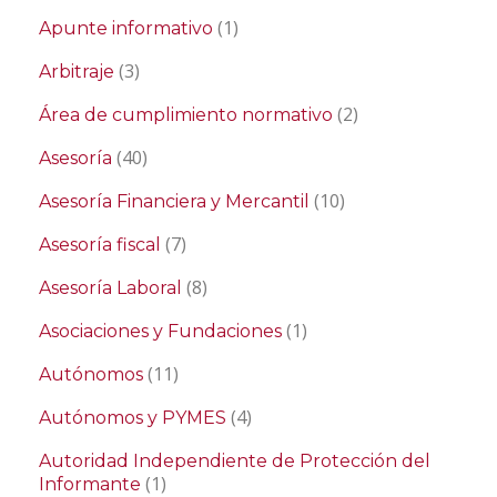
(1)
Apunte informativo
(3)
Arbitraje
(2)
Área de cumplimiento normativo
(40)
Asesoría
(10)
Asesoría Financiera y Mercantil
(7)
Asesoría fiscal
(8)
Asesoría Laboral
(1)
Asociaciones y Fundaciones
(11)
Autónomos
(4)
Autónomos y PYMES
Autoridad Independiente de Protección del
(1)
Informante