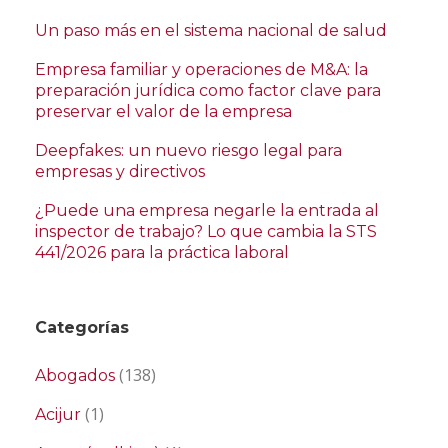
Un paso más en el sistema nacional de salud
Empresa familiar y operaciones de M&A: la
preparación jurídica como factor clave para
preservar el valor de la empresa
Deepfakes: un nuevo riesgo legal para
empresas y directivos
¿Puede una empresa negarle la entrada al
inspector de trabajo? Lo que cambia la STS
441/2026 para la práctica laboral
Categorías
(138)
Abogados
(1)
Acijur