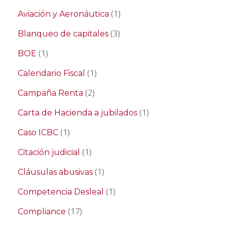
(1)
Aviación y Aeronáutica
(3)
Blanqueo de capitales
(1)
BOE
(1)
Calendario Fiscal
(2)
Campaña Renta
(1)
Carta de Hacienda a jubilados
(1)
Caso ICBC
(1)
Citación judicial
(1)
Cláusulas abusivas
(1)
Competencia Desleal
(17)
Compliance