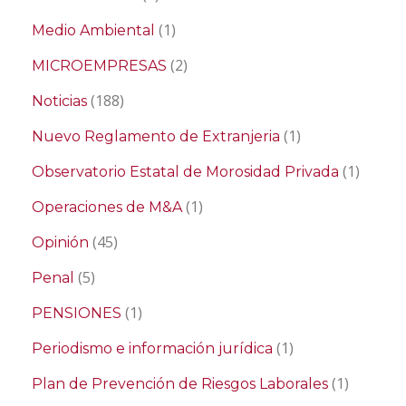
(1)
Medio Ambiental
(2)
MICROEMPRESAS
(188)
Noticias
(1)
Nuevo Reglamento de Extranjeria
(1)
Observatorio Estatal de Morosidad Privada
(1)
Operaciones de M&A
(45)
Opinión
(5)
Penal
(1)
PENSIONES
(1)
Periodismo e información jurídica
(1)
Plan de Prevención de Riesgos Laborales