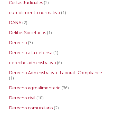
(2)
Costas Judiciales
(1)
cumplimiento normativo
(2)
DANA
(1)
Delitos Societarios
(3)
Derecho
(1)
Derecho a la defensa
(6)
derecho administrativo
Derecho Administrativo · Laboral · Compliance
(1)
(36)
Derecho agroalimentario
(10)
Derecho civil
(2)
Derecho comunitario