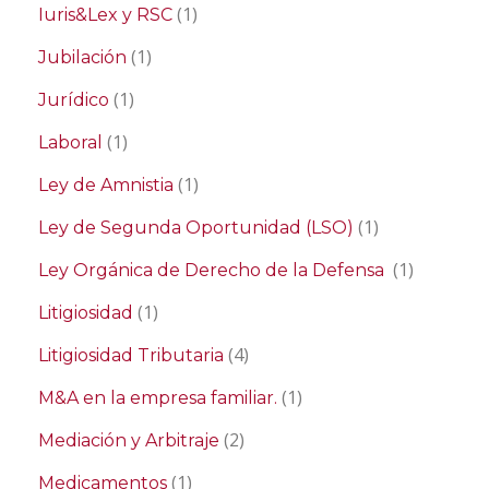
(1)
Iuris&Lex y RSC
(1)
Jubilación
(1)
Jurídico
(1)
Laboral
(1)
Ley de Amnistia
(1)
Ley de Segunda Oportunidad (LSO)
(1)
Ley Orgánica de Derecho de la Defensa
(1)
Litigiosidad
(4)
Litigiosidad Tributaria
(1)
M&A en la empresa familiar.
(2)
Mediación y Arbitraje
(1)
Medicamentos