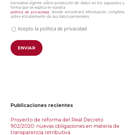
normativa vigente sobre protección de datos en los supuestos y
forma que se explica en nuestra
, donde encontrará Información completa
política de privacidad
sobre el tratamiento de sus datos personales.
Acepto la política de privacidad
Publicaciones recientes
Proyecto de reforma del Real Decreto
902/2020: nuevas obligaciones en materia de
transparencia retributiva