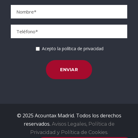
Acepto la política de privacidad
© 2025 Acountax Madrid. Todos los derechos
reservados.
Avisos Legales, Política de
Privacidad y Política de Cookies.