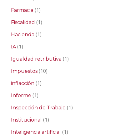
(1)
Farmacia
(1)
Fiscalidad
(1)
Hacienda
(1)
IA
(1)
Igualdad retributiva
(10)
Impuestos
(1)
inflacción
(1)
Informe
(1)
Inspección de Trabajo
(1)
Institucional
(1)
Inteligencia artificial