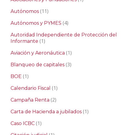
(11)
Autónomos
(4)
Autónomos y PYMES
Autoridad Independiente de Protección del
(1)
Informante
(1)
Aviación y Aeronáutica
(3)
Blanqueo de capitales
(1)
BOE
(1)
Calendario Fiscal
(2)
Campaña Renta
(1)
Carta de Hacienda a jubilados
(1)
Caso ICBC