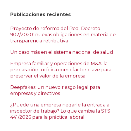
Publicaciones recientes
Proyecto de reforma del Real Decreto
902/2020: nuevas obligaciones en materia de
transparencia retributiva
Un paso más en el sistema nacional de salud
Empresa familiar y operaciones de M&A: la
preparación jurídica como factor clave para
preservar el valor de la empresa
Deepfakes: un nuevo riesgo legal para
empresas y directivos
¿Puede una empresa negarle la entrada al
inspector de trabajo? Lo que cambia la STS
441/2026 para la práctica laboral