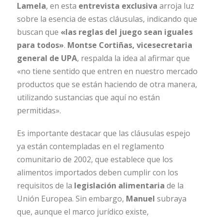
Lamela
, en esta
entrevista exclusiva
arroja luz
sobre la esencia de estas cláusulas, indicando que
buscan que
«las reglas del juego sean iguales
para todos»
.
Montse Cortiñas, vicesecretaria
general de UPA
, respalda la idea al afirmar que
«no tiene sentido que entren en nuestro mercado
productos que se están haciendo de otra manera,
utilizando sustancias que aquí no están
permitidas».
Es importante destacar que las cláusulas espejo
ya están contempladas en el reglamento
comunitario de 2002, que establece que los
alimentos importados deben cumplir con los
requisitos de la
legislación alimentaria
de la
Unión Europea. Sin embargo,
Manuel
subraya
que, aunque el marco jurídico existe,