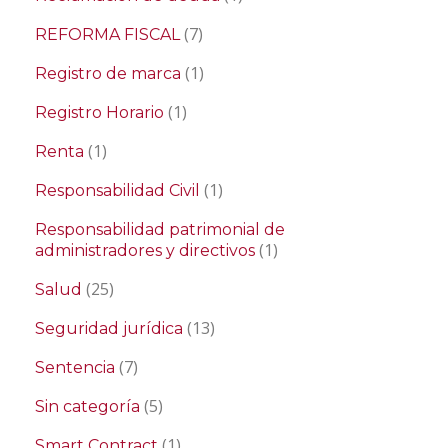
(7)
REFORMA FISCAL
(1)
Registro de marca
(1)
Registro Horario
(1)
Renta
(1)
Responsabilidad Civil
Responsabilidad patrimonial de
(1)
administradores y directivos
(25)
Salud
(13)
Seguridad jurídica
(7)
Sentencia
(5)
Sin categoría
(1)
Smart Contract