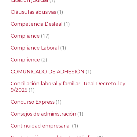
(1)
Citación judicial
(1)
Cláusulas abusivas
(1)
Competencia Desleal
(17)
Compliance
(1)
Compliance Laboral
(2)
Complience
(1)
COMUNICADO DE ADHESIÓN
Conciliación laboral y familiar ; Real Decreto-ley
(1)
9/2025
(1)
Concurso Express
(1)
Consejos de administración
(1)
Continuidad empresarial