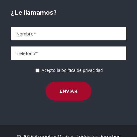
¿Le llamamos?
Acepto la política de privacidad
© 2025 Acountax Madrid. Todos los derechos