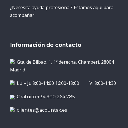
¿Necesita ayuda profesional? Estamos aquí para
acompañar
Información de contacto
Gta. de Bilbao, 1, 1º derecha, Chamberí, 28004
Madrid
Lu – Ju 9:00-14:00 16:00-19:00 Vi 9:00-14:30
Gratuito +34 900 264 785
clientes@acountax.es