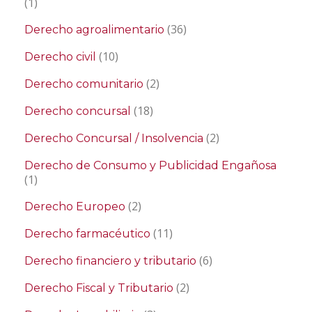
(1)
(36)
Derecho agroalimentario
(10)
Derecho civil
(2)
Derecho comunitario
(18)
Derecho concursal
(2)
Derecho Concursal / Insolvencia
Derecho de Consumo y Publicidad Engañosa
(1)
(2)
Derecho Europeo
(11)
Derecho farmacéutico
(6)
Derecho financiero y tributario
(2)
Derecho Fiscal y Tributario