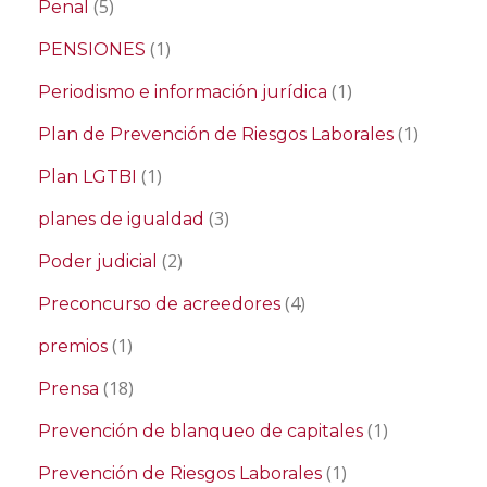
(5)
Penal
(1)
PENSIONES
(1)
Periodismo e información jurídica
(1)
Plan de Prevención de Riesgos Laborales
(1)
Plan LGTBI
(3)
planes de igualdad
(2)
Poder judicial
(4)
Preconcurso de acreedores
(1)
premios
(18)
Prensa
(1)
Prevención de blanqueo de capitales
(1)
Prevención de Riesgos Laborales