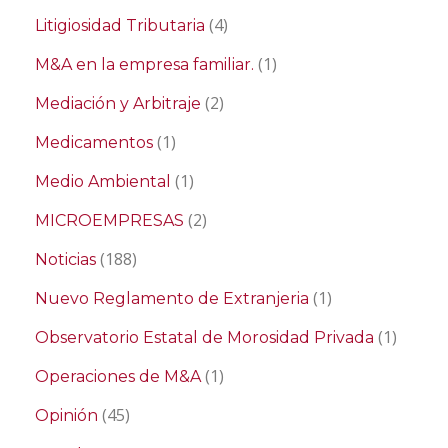
(4)
Litigiosidad Tributaria
(1)
M&A en la empresa familiar.
(2)
Mediación y Arbitraje
(1)
Medicamentos
(1)
Medio Ambiental
(2)
MICROEMPRESAS
(188)
Noticias
(1)
Nuevo Reglamento de Extranjeria
(1)
Observatorio Estatal de Morosidad Privada
(1)
Operaciones de M&A
(45)
Opinión