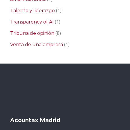
(1)
Talento y liderazgo
(1)
Transparency of AI
(8)
Tribuna de opinión
(1)
Venta de una empresa
Acountax Madrid