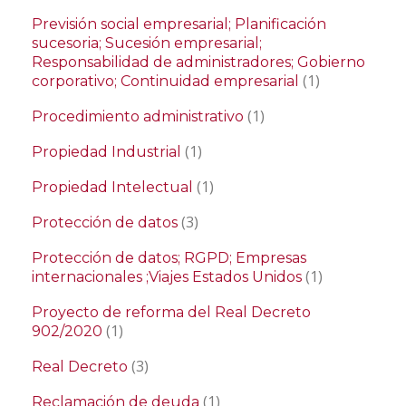
Previsión social empresarial; Planificación
sucesoria; Sucesión empresarial;
Responsabilidad de administradores; Gobierno
(1)
corporativo; Continuidad empresarial
(1)
Procedimiento administrativo
(1)
Propiedad Industrial
(1)
Propiedad Intelectual
(3)
Protección de datos
Protección de datos; RGPD; Empresas
(1)
internacionales ;Viajes Estados Unidos
Proyecto de reforma del Real Decreto
(1)
902/2020
(3)
Real Decreto
(1)
Reclamación de deuda