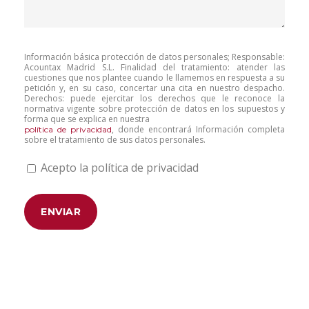
Información básica protección de datos personales; Responsable:
Acountax Madrid S.L. Finalidad del tratamiento: atender las
cuestiones que nos plantee cuando le llamemos en respuesta a su
petición y, en su caso, concertar una cita en nuestro despacho.
Derechos: puede ejercitar los derechos que le reconoce la
normativa vigente sobre protección de datos en los supuestos y
forma que se explica en nuestra
, donde encontrará Información completa
política de privacidad
sobre el tratamiento de sus datos personales.
Acepto la política de privacidad