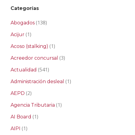
Categorías
(138)
Abogados
(1)
Acijur
(1)
Acoso (stalking)
(3)
Acreedor concursal
(541)
Actualidad
(1)
Administración desleal
(2)
AEPD
(1)
Agencia Tributaria
(1)
AI Board
(1)
AIPI