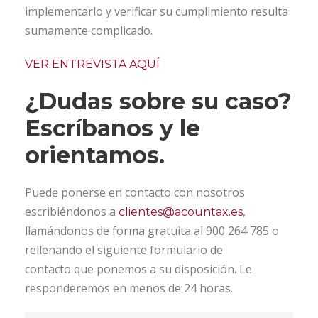
implementarlo y verificar su cumplimiento resulta
sumamente complicado.
VER ENTREVISTA AQUÍ
¿Dudas sobre su caso?
Escríbanos y le
orientamos.
Puede ponerse en contacto con nosotros
escribiéndonos a
,
clientes@acountax.es
llamándonos de forma gratuita al 900 264 785 o
rellenando el siguiente formulario de
contacto que ponemos a su disposición. Le
responderemos en menos de 24 horas.