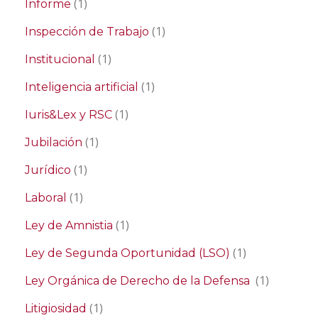
(1)
Informe
(1)
Inspección de Trabajo
(1)
Institucional
(1)
Inteligencia artificial
(1)
Iuris&Lex y RSC
(1)
Jubilación
(1)
Jurídico
(1)
Laboral
(1)
Ley de Amnistia
(1)
Ley de Segunda Oportunidad (LSO)
(1)
Ley Orgánica de Derecho de la Defensa
(1)
Litigiosidad