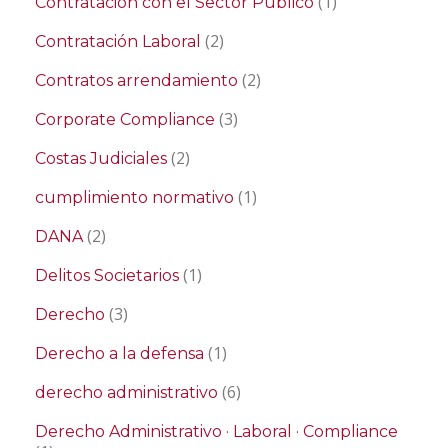
(1)
Contratación con el Sector Público
(2)
Contratación Laboral
(2)
Contratos arrendamiento
(3)
Corporate Compliance
(2)
Costas Judiciales
(1)
cumplimiento normativo
(2)
DANA
(1)
Delitos Societarios
(3)
Derecho
(1)
Derecho a la defensa
(6)
derecho administrativo
Derecho Administrativo · Laboral · Compliance