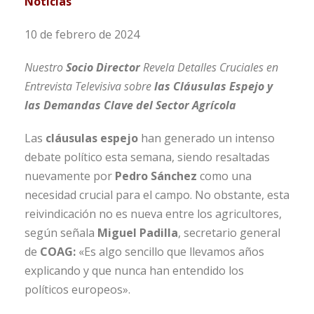
Noticias
10 de febrero de 2024
Nuestro
Socio Director
Revela Detalles Cruciales en
Entrevista Televisiva sobre
las Cláusulas Espejo y
las Demandas Clave del Sector Agrícola
Las
cláusulas espejo
han generado un intenso
debate político esta semana, siendo resaltadas
nuevamente por
Pedro Sánchez
como una
necesidad crucial para el campo. No obstante, esta
reivindicación no es nueva entre los agricultores,
según señala
Miguel Padilla
, secretario general
de
COAG:
«Es algo sencillo que llevamos años
explicando y que nunca han entendido los
políticos europeos».