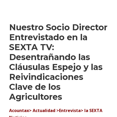
Nuestro Socio Director
Entrevistado en la
SEXTA TV:
Desentrañando las
Cláusulas Espejo y las
Reivindicaciones
Clave de los
Agricultores
Acountax> Actualidad >Entrevista> la SEXTA