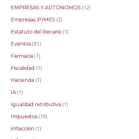
(12)
EMPRESAS Y AUTONOMOS
(2)
Empresas; PYMES
(1)
Estatuto del becario
(91)
Eventos
(1)
Farmacia
(1)
Fiscalidad
(1)
Hacienda
(1)
IA
(1)
Igualdad retributiva
(10)
Impuestos
(1)
inflacción