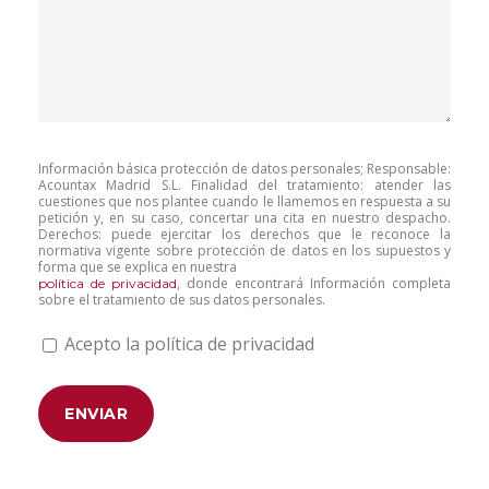
Información básica protección de datos personales; Responsable:
Acountax Madrid S.L. Finalidad del tratamiento: atender las
cuestiones que nos plantee cuando le llamemos en respuesta a su
petición y, en su caso, concertar una cita en nuestro despacho.
Derechos: puede ejercitar los derechos que le reconoce la
normativa vigente sobre protección de datos en los supuestos y
forma que se explica en nuestra
, donde encontrará Información completa
política de privacidad
sobre el tratamiento de sus datos personales.
Acepto la política de privacidad