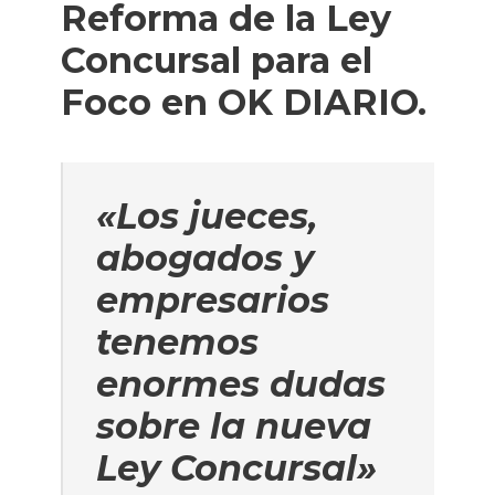
Reforma de la Ley
Concursal para el
Foco en OK DIARIO.
«Los jueces,
abogados y
empresarios
tenemos
enormes dudas
sobre la nueva
Ley Concursal»