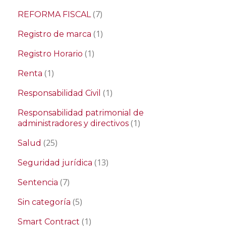
(7)
REFORMA FISCAL
(1)
Registro de marca
(1)
Registro Horario
(1)
Renta
(1)
Responsabilidad Civil
Responsabilidad patrimonial de
(1)
administradores y directivos
(25)
Salud
(13)
Seguridad jurídica
(7)
Sentencia
(5)
Sin categoría
(1)
Smart Contract