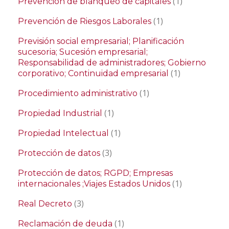
(1)
Prevención de blanqueo de capitales
(1)
Prevención de Riesgos Laborales
Previsión social empresarial; Planificación
sucesoria; Sucesión empresarial;
Responsabilidad de administradores; Gobierno
(1)
corporativo; Continuidad empresarial
(1)
Procedimiento administrativo
(1)
Propiedad Industrial
(1)
Propiedad Intelectual
(3)
Protección de datos
Protección de datos; RGPD; Empresas
(1)
internacionales ;Viajes Estados Unidos
(3)
Real Decreto
(1)
Reclamación de deuda