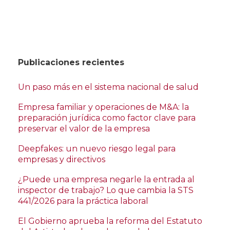
Publicaciones recientes
Un paso más en el sistema nacional de salud
Empresa familiar y operaciones de M&A: la
preparación jurídica como factor clave para
preservar el valor de la empresa
Deepfakes: un nuevo riesgo legal para
empresas y directivos
¿Puede una empresa negarle la entrada al
inspector de trabajo? Lo que cambia la STS
441/2026 para la práctica laboral
El Gobierno aprueba la reforma del Estatuto