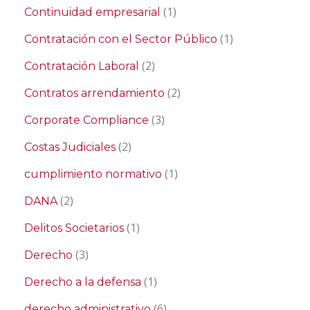
(1)
Continuidad empresarial
(1)
Contratación con el Sector Público
(2)
Contratación Laboral
(2)
Contratos arrendamiento
(3)
Corporate Compliance
(2)
Costas Judiciales
(1)
cumplimiento normativo
(2)
DANA
(1)
Delitos Societarios
(3)
Derecho
(1)
Derecho a la defensa
(6)
derecho administrativo