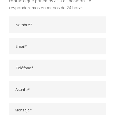
contacto que ponemos a su disposición. Le
responderemos en menos de 24 horas.