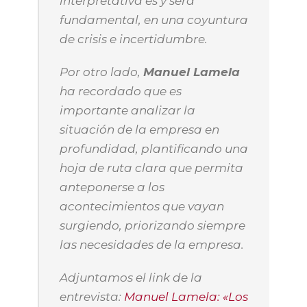
interpretativa es y será
fundamental, en una coyuntura
de crisis e incertidumbre.
Por otro lado,
Manuel Lamela
ha recordado que es
importante analizar la
situación de la empresa en
profundidad, plantificando una
hoja de ruta clara que permita
anteponerse a los
acontecimientos que vayan
surgiendo, priorizando siempre
las necesidades de la empresa.
Adjuntamos el link de la
entrevista:
Manuel Lamela: «Los