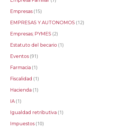
(7)
Empresa Familiar
(15)
Empresas
(12)
EMPRESAS Y AUTONOMOS
(2)
Empresas; PYMES
(1)
Estatuto del becario
(91)
Eventos
(1)
Farmacia
(1)
Fiscalidad
(1)
Hacienda
(1)
IA
(1)
Igualdad retributiva
(10)
Impuestos