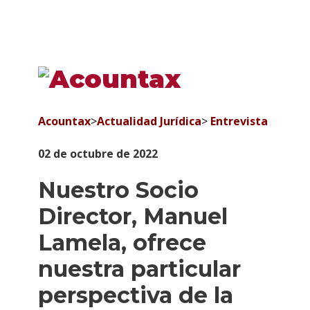
Acountax
>
Actualidad Jurídica
>
Entrevista
02 de octubre de 2022
Nuestro Socio
Director, Manuel
Lamela, ofrece
nuestra particular
perspectiva de la