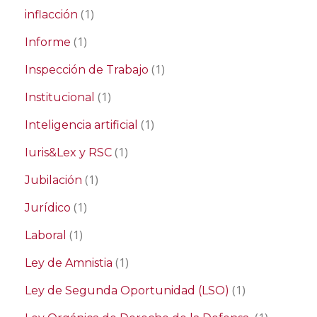
(1)
inflacción
(1)
Informe
(1)
Inspección de Trabajo
(1)
Institucional
(1)
Inteligencia artificial
(1)
Iuris&Lex y RSC
(1)
Jubilación
(1)
Jurídico
(1)
Laboral
(1)
Ley de Amnistia
(1)
Ley de Segunda Oportunidad (LSO)