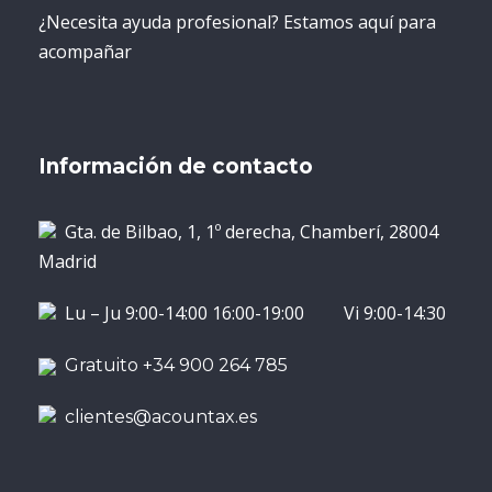
¿Necesita ayuda profesional? Estamos aquí para
acompañar
Información de contacto
Gta. de Bilbao, 1, 1º derecha, Chamberí, 28004
Madrid
Lu – Ju 9:00-14:00 16:00-19:00 Vi 9:00-14:30
Gratuito +34 900 264 785
clientes@acountax.es