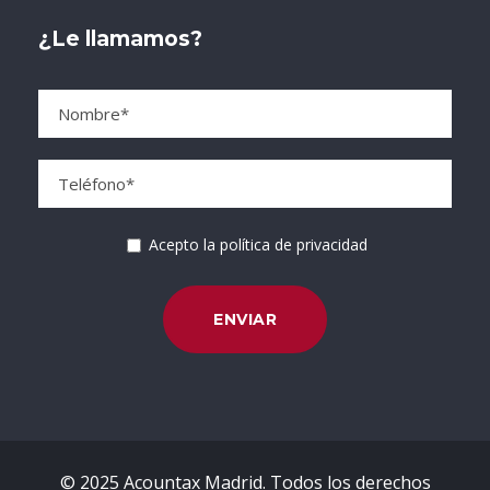
¿Le llamamos?
Acepto la política de privacidad
© 2025 Acountax Madrid. Todos los derechos