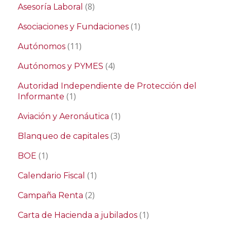
(8)
Asesoría Laboral
(1)
Asociaciones y Fundaciones
(11)
Autónomos
(4)
Autónomos y PYMES
Autoridad Independiente de Protección del
(1)
Informante
(1)
Aviación y Aeronáutica
(3)
Blanqueo de capitales
(1)
BOE
(1)
Calendario Fiscal
(2)
Campaña Renta
(1)
Carta de Hacienda a jubilados