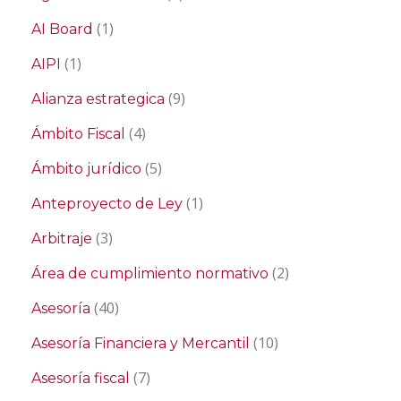
(1)
AI Board
(1)
AIPI
(9)
Alianza estrategica
(4)
Ámbito Fiscal
(5)
Ámbito jurídico
(1)
Anteproyecto de Ley
(3)
Arbitraje
(2)
Área de cumplimiento normativo
(40)
Asesoría
(10)
Asesoría Financiera y Mercantil
(7)
Asesoría fiscal