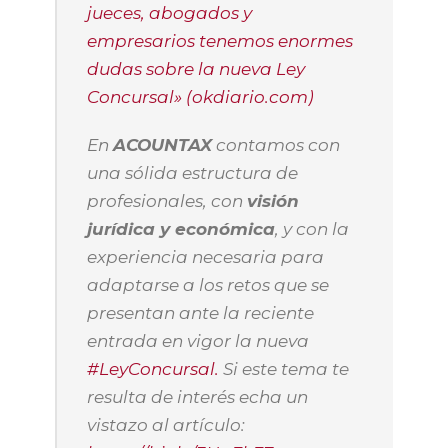
jueces, abogados y
empresarios tenemos enormes
dudas sobre la nueva Ley
Concursal» (okdiario.com)
En
ACOUNTAX
contamos con
una sólida estructura de
profesionales, con
visión
jurídica y económica
, y con la
experiencia necesaria para
adaptarse a los retos que se
presentan ante la reciente
entrada en vigor la nueva
#LeyConcursal.
Si este tema te
resulta de interés echa un
vistazo al artículo: