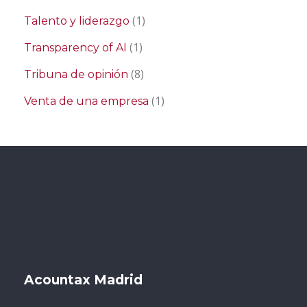
(1)
Talento y liderazgo
(1)
Transparency of AI
(8)
Tribuna de opinión
(1)
Venta de una empresa
Acountax Madrid