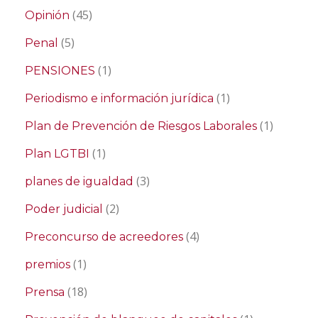
(45)
Opinión
(5)
Penal
(1)
PENSIONES
(1)
Periodismo e información jurídica
(1)
Plan de Prevención de Riesgos Laborales
(1)
Plan LGTBI
(3)
planes de igualdad
(2)
Poder judicial
(4)
Preconcurso de acreedores
(1)
premios
(18)
Prensa