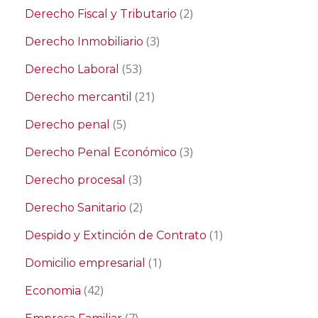
(2)
Derecho Fiscal y Tributario
(3)
Derecho Inmobiliario
(53)
Derecho Laboral
(21)
Derecho mercantil
(5)
Derecho penal
(3)
Derecho Penal Económico
(3)
Derecho procesal
(2)
Derecho Sanitario
(1)
Despido y Extinción de Contrato
(1)
Domicilio empresarial
(42)
Economia