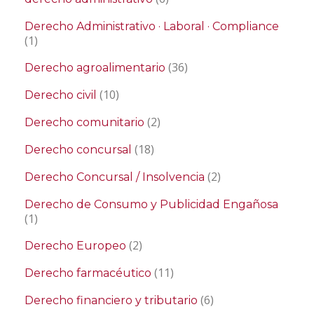
Derecho Administrativo · Laboral · Compliance
(1)
(36)
Derecho agroalimentario
(10)
Derecho civil
(2)
Derecho comunitario
(18)
Derecho concursal
(2)
Derecho Concursal / Insolvencia
Derecho de Consumo y Publicidad Engañosa
(1)
(2)
Derecho Europeo
(11)
Derecho farmacéutico
(6)
Derecho financiero y tributario