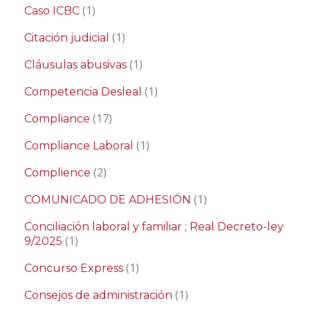
(1)
Caso ICBC
(1)
Citación judicial
(1)
Cláusulas abusivas
(1)
Competencia Desleal
(17)
Compliance
(1)
Compliance Laboral
(2)
Complience
(1)
COMUNICADO DE ADHESIÓN
Conciliación laboral y familiar ; Real Decreto-ley
(1)
9/2025
(1)
Concurso Express
(1)
Consejos de administración