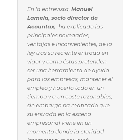
En la entrevista,
Manuel
Lamela, socio director de
Acountax,
ha explicado las
principales novedades,
ventajas e inconvenientes, de la
ley tras su reciente entrada en
vigor y como éstas pretenden
ser una herramienta de ayuda
para las empresas, mantener el
empleo y hacerlo todo en un
tiempo y a un coste razonables;
sin embargo
ha matizado que
su entrada en la escena
empresarial viene en un
momento donde la claridad