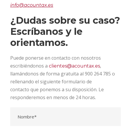
info@acountax.es
¿Dudas sobre su caso?
Escríbanos y le
orientamos.
Puede ponerse en contacto con nosotros
escribiéndonos a
,
clientes@acountax.es
llamándonos de forma gratuita al 900 264 785 o
rellenando el siguiente formulario de
contacto que ponemos a su disposición. Le
responderemos en menos de 24 horas.