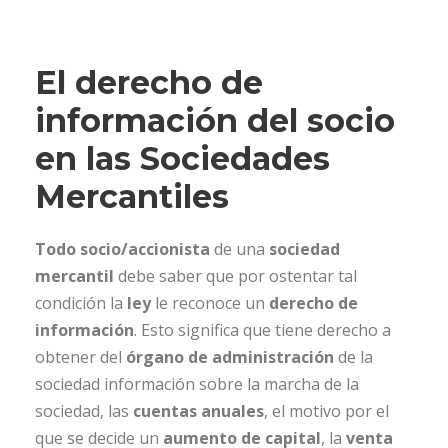
El derecho de
información del socio
en las Sociedades
Mercantiles
Todo socio/accionista
de una
sociedad
mercantil
debe saber que por ostentar tal
condición la
ley
le reconoce un
derecho de
información
. Esto significa que tiene derecho a
obtener del
órgano de administración
de la
sociedad información sobre la marcha de la
sociedad, las
cuentas anuales
, el motivo por el
que se decide un
aumento de capital
, la
venta