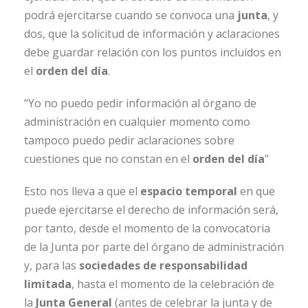
podrá ejercitarse cuando se convoca una
junta
, y
dos, que la solicitud de información y aclaraciones
debe guardar relación con los puntos incluidos en
el
orden del día
.
“Yo no puedo pedir información al órgano de
administración en cualquier momento como
tampoco puedo pedir aclaraciones sobre
cuestiones que no constan en el
orden del día
”
Esto nos lleva a que el
espacio temporal
en que
puede ejercitarse el derecho de información será,
por tanto, desde el momento de la convocatoria
de la Junta por parte del órgano de administración
y, para las
sociedades de responsabilidad
limitada
, hasta el momento de la celebración de
la
Junta General
(antes de celebrar la junta y de