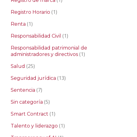
(1)
Registro de marca
(1)
Registro Horario
(1)
Renta
(1)
Responsabilidad Civil
Responsabilidad patrimonial de
(1)
administradores y directivos
(25)
Salud
(13)
Seguridad jurídica
(7)
Sentencia
(5)
Sin categoría
(1)
Smart Contract
(1)
Talento y liderazgo