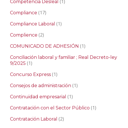
(1)
Competencia Desleal
(17)
Compliance
(1)
Compliance Laboral
(2)
Complience
(1)
COMUNICADO DE ADHESIÓN
Conciliación laboral y familiar ; Real Decreto-ley
(1)
9/2025
(1)
Concurso Express
(1)
Consejos de administración
(1)
Continuidad empresarial
(1)
Contratación con el Sector Público
(2)
Contratación Laboral