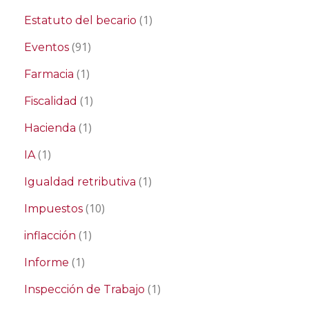
(1)
Estatuto del becario
(91)
Eventos
(1)
Farmacia
(1)
Fiscalidad
(1)
Hacienda
(1)
IA
(1)
Igualdad retributiva
(10)
Impuestos
(1)
inflacción
(1)
Informe
(1)
Inspección de Trabajo