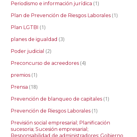
(1)
Periodismo e información jurídica
(1)
Plan de Prevención de Riesgos Laborales
(1)
Plan LGTBI
(3)
planes de igualdad
(2)
Poder judicial
(4)
Preconcurso de acreedores
(1)
premios
(18)
Prensa
(1)
Prevención de blanqueo de capitales
(1)
Prevención de Riesgos Laborales
Previsión social empresarial; Planificación
sucesoria; Sucesión empresarial;
Responsabilidad de administradores; Gobierno