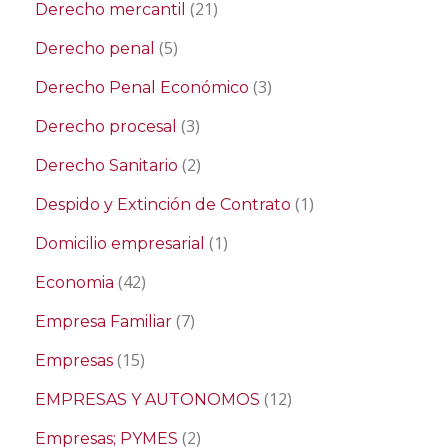
(21)
Derecho mercantil
(5)
Derecho penal
(3)
Derecho Penal Económico
(3)
Derecho procesal
(2)
Derecho Sanitario
(1)
Despido y Extinción de Contrato
(1)
Domicilio empresarial
(42)
Economia
(7)
Empresa Familiar
(15)
Empresas
(12)
EMPRESAS Y AUTONOMOS
(2)
Empresas; PYMES