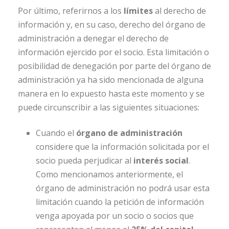
Por último, referirnos a los
límites
al derecho de
información y, en su caso, derecho del órgano de
administración a denegar el derecho de
información ejercido por el socio. Esta limitación o
posibilidad de denegación por parte del órgano de
administración ya ha sido mencionada de alguna
manera en lo expuesto hasta este momento y se
puede circunscribir a las siguientes situaciones:
Cuando el
órgano de administración
considere que la información solicitada por el
socio pueda perjudicar al
interés social
.
Como mencionamos anteriormente, el
órgano de administración no podrá usar esta
limitación cuando la petición de información
venga apoyada por un socio o socios que