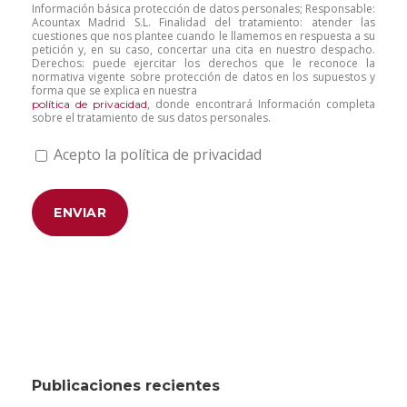
Información básica protección de datos personales; Responsable:
Acountax Madrid S.L. Finalidad del tratamiento: atender las
cuestiones que nos plantee cuando le llamemos en respuesta a su
petición y, en su caso, concertar una cita en nuestro despacho.
Derechos: puede ejercitar los derechos que le reconoce la
normativa vigente sobre protección de datos en los supuestos y
forma que se explica en nuestra
, donde encontrará Información completa
política de privacidad
sobre el tratamiento de sus datos personales.
Acepto la política de privacidad
Publicaciones recientes