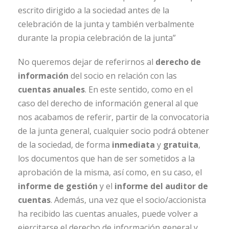
escrito dirigido a la sociedad antes de la
celebración de la junta y también verbalmente
durante la propia celebración de la junta”
No queremos dejar de referirnos al
derecho de
información
del socio en relación con las
cuentas anuales
. En este sentido, como en el
caso del derecho de información general al que
nos acabamos de referir, partir de la convocatoria
de la junta general, cualquier socio podrá obtener
de la sociedad, de forma
inmediata
y
gratuita
,
los documentos que han de ser sometidos a la
aprobación de la misma, así como, en su caso, el
informe de gestión
y el
informe del auditor de
cuentas
. Además, una vez que el socio/accionista
ha recibido las cuentas anuales, puede volver a
ejercitarse el derecho de información general y,