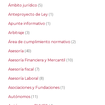
(5)
Ámbito jurídico
(1)
Anteproyecto de Ley
(1)
Apunte informativo
(3)
Arbitraje
(2)
Área de cumplimiento normativo
(40)
Asesoría
(10)
Asesoría Financiera y Mercantil
(7)
Asesoría fiscal
(8)
Asesoría Laboral
(1)
Asociaciones y Fundaciones
(11)
Autónomos