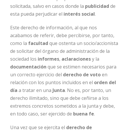
solicitada, salvo en casos donde la
publicidad
de
esta pueda perjudicar el
interés social
.
Este derecho de información, al que nos
acabamos de referir, debe percibirse, por tanto,
como la
facultad
que ostenta un socio/accionista
de solicitar del órgano de administración de la
sociedad los
informes
,
aclaraciones
y la
documentación
que se estimen necesarios para
un correcto ejercicio del
derecho de voto
en
relación con los puntos incluidos en el
orden del
día
a tratar en una
Junta
. No es, por tanto, un
derecho ilimitado, sino que debe ceñirse a los
extremos concretos sometidos a la junta y debe,
en todo caso, ser ejercido de
buena fe
.
Una vez que se ejercita el
derecho de