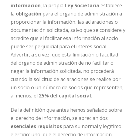
información
, la propia
Ley Societaria
establece
la
obligación
para el órgano de administración a
proporcionar la información, las aclaraciones o
documentación solicitada, salvo que se considere y
acredite que el facilitar esa información al socio
puede ser perjudicial para el interés social.
Advertir, a su vez, que esta limitación o facultad
del órgano de administración de no facilitar o
negar la información solicitada, no procederá
cuando la solicitud de aclaraciones se realice por
un socio o un número de socios que representen,
al menos, el
25% del capital social
.
De la definición que antes hemos señalado sobre
el derecho de información, se aprecian dos
esenciales requisitos
para su normal y legítimo
ejercicio: uno, que el derecho de información