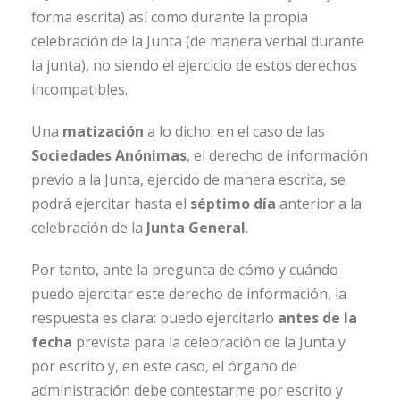
forma escrita) así como durante la propia
celebración de la Junta (de manera verbal durante
la junta), no siendo el ejercicio de estos derechos
incompatibles.
Una
matización
a lo dicho: en el caso de las
Sociedades Anónimas
, el derecho de información
previo a la Junta, ejercido de manera escrita, se
podrá ejercitar hasta el
séptimo día
anterior a la
celebración de la
Junta General
.
Por tanto, ante la pregunta de cómo y cuándo
puedo ejercitar este derecho de información, la
respuesta es clara: puedo ejercitarlo
antes de la
fecha
prevista para la celebración de la Junta y
por escrito y, en este caso, el órgano de
administración debe contestarme por escrito y