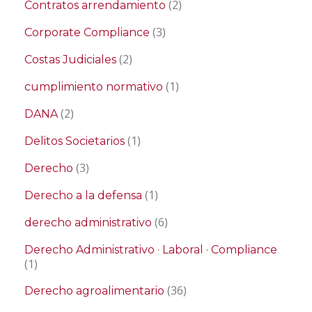
(2)
Contratos arrendamiento
(3)
Corporate Compliance
(2)
Costas Judiciales
(1)
cumplimiento normativo
(2)
DANA
(1)
Delitos Societarios
(3)
Derecho
(1)
Derecho a la defensa
(6)
derecho administrativo
Derecho Administrativo · Laboral · Compliance
(1)
(36)
Derecho agroalimentario