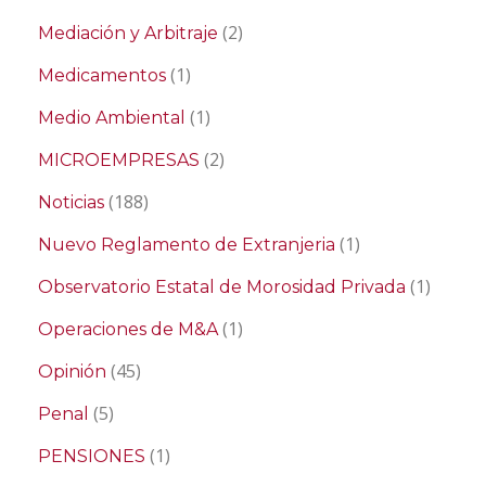
(2)
Mediación y Arbitraje
(1)
Medicamentos
(1)
Medio Ambiental
(2)
MICROEMPRESAS
(188)
Noticias
(1)
Nuevo Reglamento de Extranjeria
(1)
Observatorio Estatal de Morosidad Privada
(1)
Operaciones de M&A
(45)
Opinión
(5)
Penal
(1)
PENSIONES