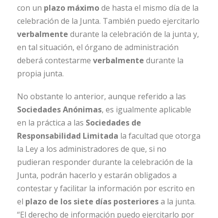
con un
plazo máximo
de hasta el mismo día de la
celebración de la Junta. También puedo ejercitarlo
verbalmente
durante la celebración de la junta y,
en tal situación, el órgano de administración
deberá contestarme
verbalmente
durante la
propia junta.
No obstante lo anterior, aunque referido a las
Sociedades Anónimas
, es igualmente aplicable
en la práctica a las
Sociedades de
Responsabilidad Limitada
la facultad que otorga
la Ley a los administradores de que, si no
pudieran responder durante la celebración de la
Junta, podrán hacerlo y estarán obligados a
contestar y facilitar la información por escrito en
el
plazo de los siete días posteriores
a la junta.
“El derecho de información puedo ejercitarlo por