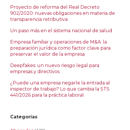
Proyecto de reforma del Real Decreto
902/2020: nuevas obligaciones en materia de
transparencia retributiva
Un paso más en el sistema nacional de salud
Empresa familiar y operaciones de M&A: la
preparación jurídica como factor clave para
preservar el valor de la empresa
Deepfakes: un nuevo riesgo legal para
empresas y directivos
¿Puede una empresa negarle la entrada al
inspector de trabajo? Lo que cambia la STS
441/2026 para la práctica laboral
Categorías