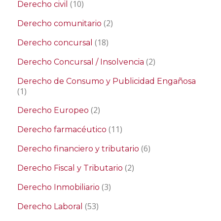
(10)
Derecho civil
(2)
Derecho comunitario
(18)
Derecho concursal
(2)
Derecho Concursal / Insolvencia
Derecho de Consumo y Publicidad Engañosa
(1)
(2)
Derecho Europeo
(11)
Derecho farmacéutico
(6)
Derecho financiero y tributario
(2)
Derecho Fiscal y Tributario
(3)
Derecho Inmobiliario
(53)
Derecho Laboral