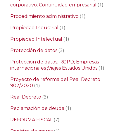
(1)
corporativo; Continuidad empresarial
(1)
Procedimiento administrativo
(1)
Propiedad Industrial
(1)
Propiedad Intelectual
(3)
Protección de datos
Protección de datos; RGPD; Empresas
(1)
internacionales ;Viajes Estados Unidos
Proyecto de reforma del Real Decreto
(1)
902/2020
(3)
Real Decreto
(1)
Reclamación de deuda
(7)
REFORMA FISCAL