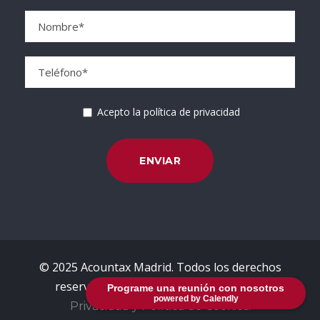
Acepto la política de privacidad
© 2025 Acountax Madrid. Todos los derechos
reservados.
Avisos Legales, Política de
Programe una reunión con nosotros
powered by Calendly
Privacidad y Política de Cookies.