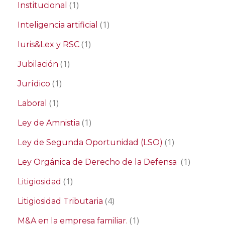
(1)
Institucional
(1)
Inteligencia artificial
(1)
Iuris&Lex y RSC
(1)
Jubilación
(1)
Jurídico
(1)
Laboral
(1)
Ley de Amnistia
(1)
Ley de Segunda Oportunidad (LSO)
(1)
Ley Orgánica de Derecho de la Defensa
(1)
Litigiosidad
(4)
Litigiosidad Tributaria
(1)
M&A en la empresa familiar.