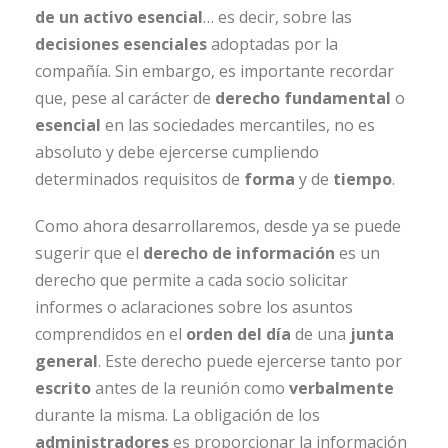
de un activo esencial
… es decir, sobre las
decisiones esenciales
adoptadas por la
compañía. Sin embargo, es importante recordar
que, pese al carácter de
derecho fundamental
o
esencial
en las sociedades mercantiles, no es
absoluto y debe ejercerse cumpliendo
determinados requisitos de
forma
y de
tiempo
.
Como ahora desarrollaremos, desde ya se puede
sugerir que el
derecho de información
es un
derecho que permite a cada socio solicitar
informes o aclaraciones sobre los asuntos
comprendidos en el
orden del día
de una
junta
general
. Este derecho puede ejercerse tanto por
escrito
antes de la reunión como
verbalmente
durante la misma. La obligación de los
administradores
es proporcionar la información