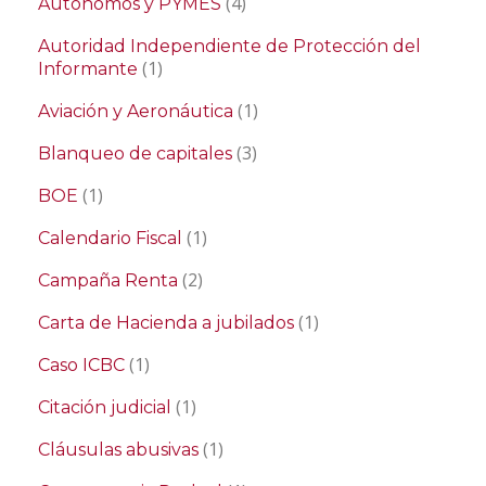
(4)
Autónomos y PYMES
Autoridad Independiente de Protección del
(1)
Informante
(1)
Aviación y Aeronáutica
(3)
Blanqueo de capitales
(1)
BOE
(1)
Calendario Fiscal
(2)
Campaña Renta
(1)
Carta de Hacienda a jubilados
(1)
Caso ICBC
(1)
Citación judicial
(1)
Cláusulas abusivas