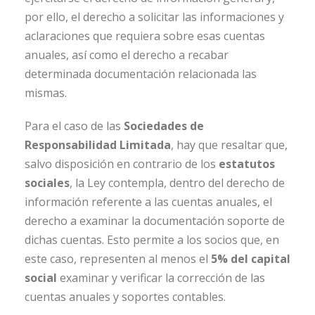
por ello, el derecho a solicitar las informaciones y
aclaraciones que requiera sobre esas cuentas
anuales, así como el derecho a recabar
determinada documentación relacionada las
mismas.
Para el caso de las
Sociedades de
Responsabilidad Limitada
, hay que resaltar que,
salvo disposición en contrario de los
estatutos
sociales
, la Ley contempla, dentro del derecho de
información referente a las cuentas anuales, el
derecho a examinar la documentación soporte de
dichas cuentas. Esto permite a los socios que, en
este caso, representen al menos el
5% del capital
social
examinar y verificar la corrección de las
cuentas anuales y soportes contables.