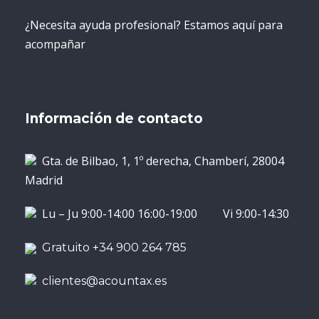
¿Necesita ayuda profesional? Estamos aquí para
acompañar
Información de contacto
Gta. de Bilbao, 1, 1º derecha, Chamberí, 28004
Madrid
Lu – Ju 9:00-14:00 16:00-19:00 Vi 9:00-14:30
Gratuito +34 900 264 785
clientes@acountax.es