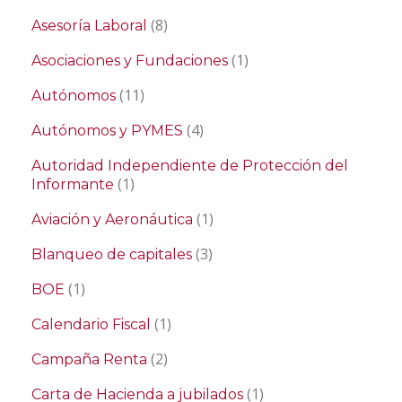
(8)
Asesoría Laboral
(1)
Asociaciones y Fundaciones
(11)
Autónomos
(4)
Autónomos y PYMES
Autoridad Independiente de Protección del
(1)
Informante
(1)
Aviación y Aeronáutica
(3)
Blanqueo de capitales
(1)
BOE
(1)
Calendario Fiscal
(2)
Campaña Renta
(1)
Carta de Hacienda a jubilados