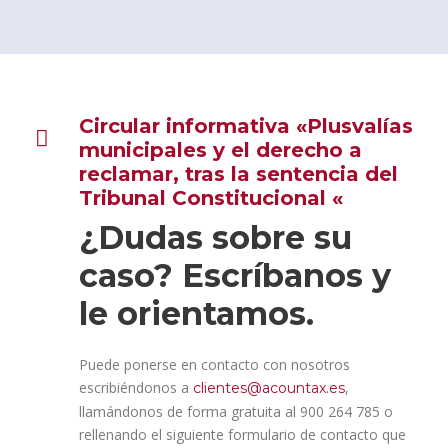
Circular informativa «Plusvalías
municipales y el derecho a
reclamar, tras la sentencia del
Tribunal Constitucional «
¿Dudas sobre su
caso? Escríbanos y
le orientamos.
Puede ponerse en contacto con nosotros
escribiéndonos a
,
clientes@acountax.es
llamándonos de forma gratuita al 900 264 785 o
rellenando el siguiente formulario de contacto que