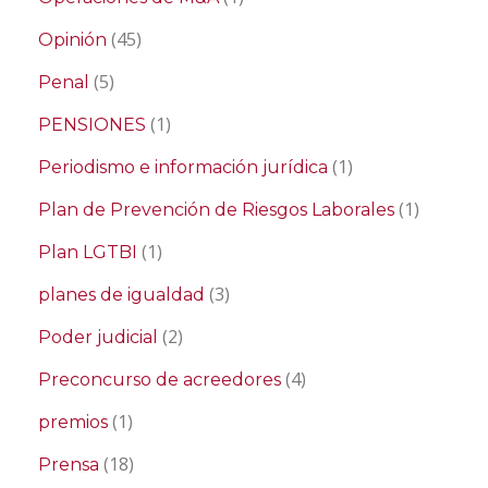
(45)
Opinión
(5)
Penal
(1)
PENSIONES
(1)
Periodismo e información jurídica
(1)
Plan de Prevención de Riesgos Laborales
(1)
Plan LGTBI
(3)
planes de igualdad
(2)
Poder judicial
(4)
Preconcurso de acreedores
(1)
premios
(18)
Prensa