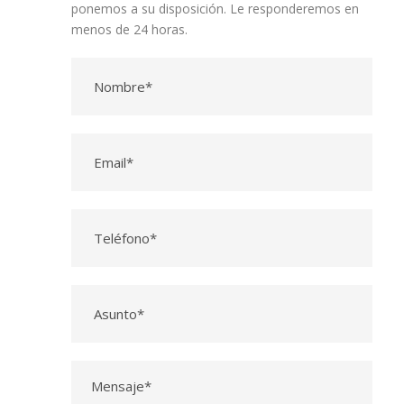
ponemos a su disposición. Le responderemos en
menos de 24 horas.