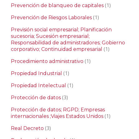
(1)
Prevención de blanqueo de capitales
(1)
Prevención de Riesgos Laborales
Previsión social empresarial; Planificación
sucesoria; Sucesión empresarial;
Responsabilidad de administradores; Gobierno
(1)
corporativo; Continuidad empresarial
(1)
Procedimiento administrativo
(1)
Propiedad Industrial
(1)
Propiedad Intelectual
(3)
Protección de datos
Protección de datos; RGPD; Empresas
(1)
internacionales ;Viajes Estados Unidos
(3)
Real Decreto