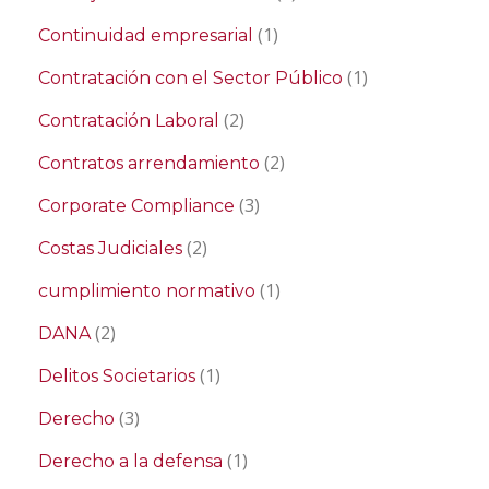
(1)
Continuidad empresarial
(1)
Contratación con el Sector Público
(2)
Contratación Laboral
(2)
Contratos arrendamiento
(3)
Corporate Compliance
(2)
Costas Judiciales
(1)
cumplimiento normativo
(2)
DANA
(1)
Delitos Societarios
(3)
Derecho
(1)
Derecho a la defensa