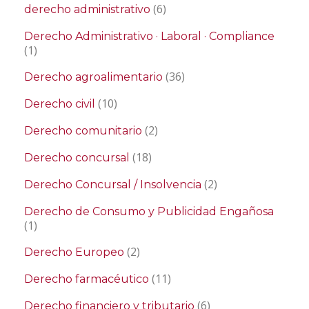
(6)
derecho administrativo
Derecho Administrativo · Laboral · Compliance
(1)
(36)
Derecho agroalimentario
(10)
Derecho civil
(2)
Derecho comunitario
(18)
Derecho concursal
(2)
Derecho Concursal / Insolvencia
Derecho de Consumo y Publicidad Engañosa
(1)
(2)
Derecho Europeo
(11)
Derecho farmacéutico
(6)
Derecho financiero y tributario