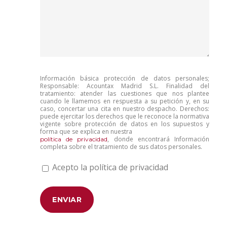
Información básica protección de datos personales;
Responsable: Acountax Madrid S.L. Finalidad del
tratamiento: atender las cuestiones que nos plantee
cuando le llamemos en respuesta a su petición y, en su
caso, concertar una cita en nuestro despacho. Derechos:
puede ejercitar los derechos que le reconoce la normativa
vigente sobre protección de datos en los supuestos y
forma que se explica en nuestra
, donde encontrará Información
política de privacidad
completa sobre el tratamiento de sus datos personales.
Acepto la política de privacidad