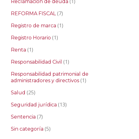
(1)
Reclamación de deuda
(7)
REFORMA FISCAL
(1)
Registro de marca
(1)
Registro Horario
(1)
Renta
(1)
Responsabilidad Civil
Responsabilidad patrimonial de
(1)
administradores y directivos
(25)
Salud
(13)
Seguridad jurídica
(7)
Sentencia
(5)
Sin categoría