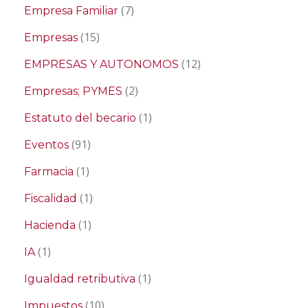
(7)
Empresa Familiar
(15)
Empresas
(12)
EMPRESAS Y AUTONOMOS
(2)
Empresas; PYMES
(1)
Estatuto del becario
(91)
Eventos
(1)
Farmacia
(1)
Fiscalidad
(1)
Hacienda
(1)
IA
(1)
Igualdad retributiva
(10)
Impuestos