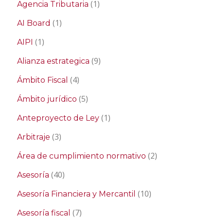
(1)
Agencia Tributaria
(1)
AI Board
(1)
AIPI
(9)
Alianza estrategica
(4)
Ámbito Fiscal
(5)
Ámbito jurídico
(1)
Anteproyecto de Ley
(3)
Arbitraje
(2)
Área de cumplimiento normativo
(40)
Asesoría
(10)
Asesoría Financiera y Mercantil
(7)
Asesoría fiscal