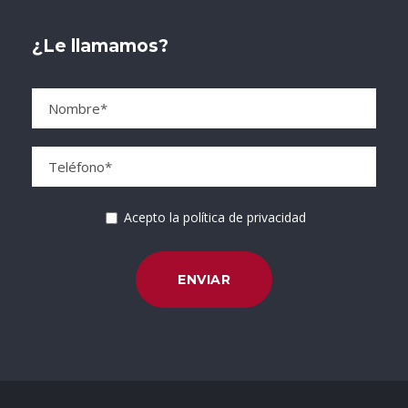
¿Le llamamos?
Acepto la política de privacidad