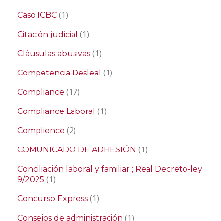
(1)
Caso ICBC
(1)
Citación judicial
(1)
Cláusulas abusivas
(1)
Competencia Desleal
(17)
Compliance
(1)
Compliance Laboral
(2)
Complience
(1)
COMUNICADO DE ADHESIÓN
Conciliación laboral y familiar ; Real Decreto-ley
(1)
9/2025
(1)
Concurso Express
(1)
Consejos de administración