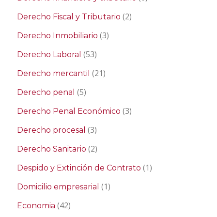
(2)
Derecho Fiscal y Tributario
(3)
Derecho Inmobiliario
(53)
Derecho Laboral
(21)
Derecho mercantil
(5)
Derecho penal
(3)
Derecho Penal Económico
(3)
Derecho procesal
(2)
Derecho Sanitario
(1)
Despido y Extinción de Contrato
(1)
Domicilio empresarial
(42)
Economia