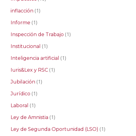
(1)
inflacción
(1)
Informe
(1)
Inspección de Trabajo
(1)
Institucional
(1)
Inteligencia artificial
(1)
Iuris&Lex y RSC
(1)
Jubilación
(1)
Jurídico
(1)
Laboral
(1)
Ley de Amnistia
(1)
Ley de Segunda Oportunidad (LSO)