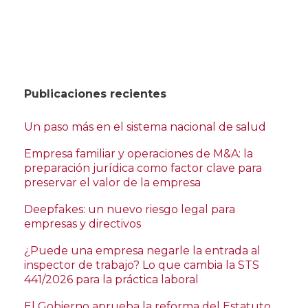
Publicaciones recientes
Un paso más en el sistema nacional de salud
Empresa familiar y operaciones de M&A: la
preparación jurídica como factor clave para
preservar el valor de la empresa
Deepfakes: un nuevo riesgo legal para
empresas y directivos
¿Puede una empresa negarle la entrada al
inspector de trabajo? Lo que cambia la STS
441/2026 para la práctica laboral
El Gobierno aprueba la reforma del Estatuto