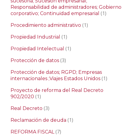
sucesoria; Sucesión empresarial;
Responsabilidad de administradores; Gobierno
(1)
corporativo; Continuidad empresarial
(1)
Procedimiento administrativo
(1)
Propiedad Industrial
(1)
Propiedad Intelectual
(3)
Protección de datos
Protección de datos; RGPD; Empresas
(1)
internacionales ;Viajes Estados Unidos
Proyecto de reforma del Real Decreto
(1)
902/2020
(3)
Real Decreto
(1)
Reclamación de deuda
(7)
REFORMA FISCAL