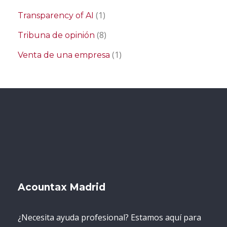
(1)
Transparency of AI
(8)
Tribuna de opinión
(1)
Venta de una empresa
Acountax Madrid
¿Necesita ayuda profesional? Estamos aquí para