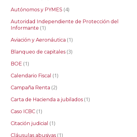
(4)
Autónomos y PYMES
Autoridad Independiente de Protección del
(1)
Informante
(1)
Aviación y Aeronáutica
(3)
Blanqueo de capitales
(1)
BOE
(1)
Calendario Fiscal
(2)
Campaña Renta
(1)
Carta de Hacienda a jubilados
(1)
Caso ICBC
(1)
Citación judicial
(1)
Cláusulas abusivas