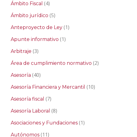
(4)
Ámbito Fiscal
(5)
Ámbito jurídico
(1)
Anteproyecto de Ley
(1)
Apunte informativo
(3)
Arbitraje
(2)
Área de cumplimiento normativo
(40)
Asesoría
(10)
Asesoría Financiera y Mercantil
(7)
Asesoría fiscal
(8)
Asesoría Laboral
(1)
Asociaciones y Fundaciones
(11)
Autónomos