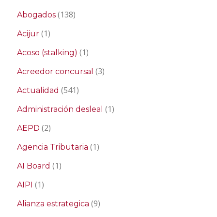
(138)
Abogados
(1)
Acijur
(1)
Acoso (stalking)
(3)
Acreedor concursal
(541)
Actualidad
(1)
Administración desleal
(2)
AEPD
(1)
Agencia Tributaria
(1)
AI Board
(1)
AIPI
(9)
Alianza estrategica