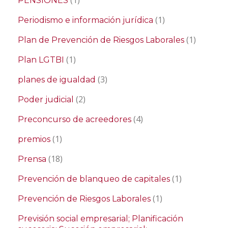
(1)
PENSIONES
(1)
Periodismo e información jurídica
(1)
Plan de Prevención de Riesgos Laborales
(1)
Plan LGTBI
(3)
planes de igualdad
(2)
Poder judicial
(4)
Preconcurso de acreedores
(1)
premios
(18)
Prensa
(1)
Prevención de blanqueo de capitales
(1)
Prevención de Riesgos Laborales
Previsión social empresarial; Planificación