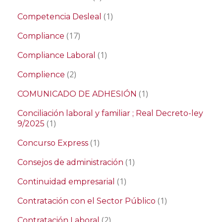
(1)
Competencia Desleal
(17)
Compliance
(1)
Compliance Laboral
(2)
Complience
(1)
COMUNICADO DE ADHESIÓN
Conciliación laboral y familiar ; Real Decreto-ley
(1)
9/2025
(1)
Concurso Express
(1)
Consejos de administración
(1)
Continuidad empresarial
(1)
Contratación con el Sector Público
(2)
Contratación Laboral