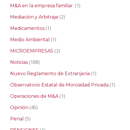
(1)
M&A en la empresa familiar.
(2)
Mediación y Arbitraje
(1)
Medicamentos
(1)
Medio Ambiental
(2)
MICROEMPRESAS
(188)
Noticias
(1)
Nuevo Reglamento de Extranjeria
(1)
Observatorio Estatal de Morosidad Privada
(1)
Operaciones de M&A
(45)
Opinión
(5)
Penal