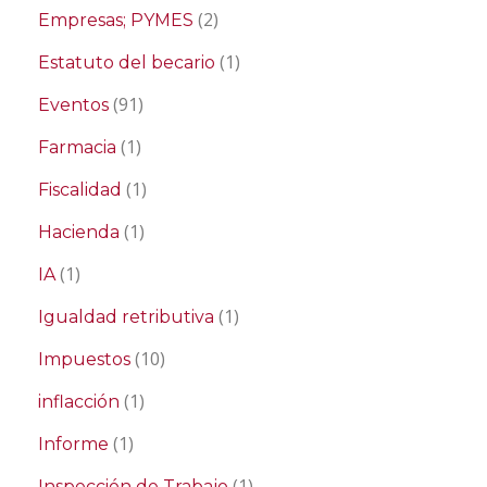
(2)
Empresas; PYMES
(1)
Estatuto del becario
(91)
Eventos
(1)
Farmacia
(1)
Fiscalidad
(1)
Hacienda
(1)
IA
(1)
Igualdad retributiva
(10)
Impuestos
(1)
inflacción
(1)
Informe
(1)
Inspección de Trabajo