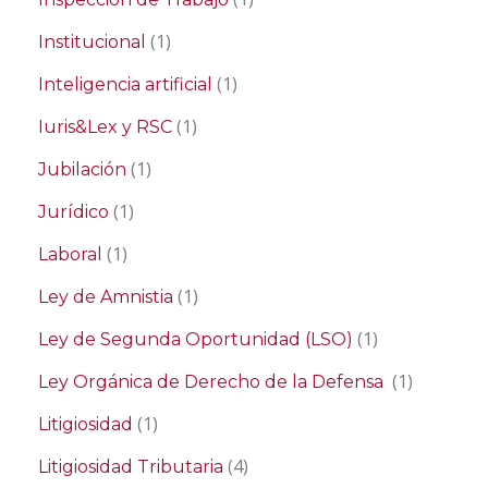
(1)
Institucional
(1)
Inteligencia artificial
(1)
Iuris&Lex y RSC
(1)
Jubilación
(1)
Jurídico
(1)
Laboral
(1)
Ley de Amnistia
(1)
Ley de Segunda Oportunidad (LSO)
(1)
Ley Orgánica de Derecho de la Defensa
(1)
Litigiosidad
(4)
Litigiosidad Tributaria