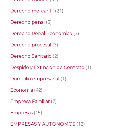
(21)
Derecho mercantil
(5)
Derecho penal
(3)
Derecho Penal Económico
(3)
Derecho procesal
(2)
Derecho Sanitario
(1)
Despido y Extinción de Contrato
(1)
Domicilio empresarial
(42)
Economia
(7)
Empresa Familiar
(15)
Empresas
(12)
EMPRESAS Y AUTONOMOS