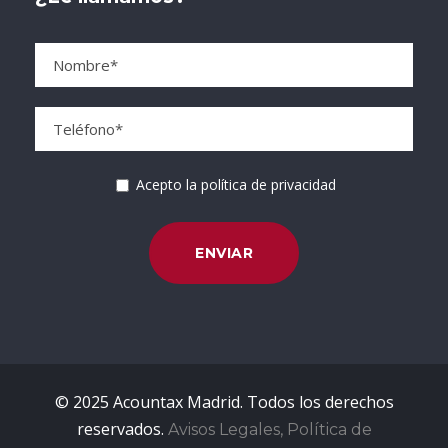
Acepto la política de privacidad
© 2025 Acountax Madrid. Todos los derechos
reservados.
Avisos Legales, Política de