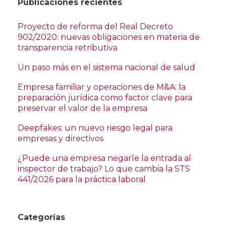
Publicaciones recientes
Proyecto de reforma del Real Decreto
902/2020: nuevas obligaciones en materia de
transparencia retributiva
Un paso más en el sistema nacional de salud
Empresa familiar y operaciones de M&A: la
preparación jurídica como factor clave para
preservar el valor de la empresa
Deepfakes: un nuevo riesgo legal para
empresas y directivos
¿Puede una empresa negarle la entrada al
inspector de trabajo? Lo que cambia la STS
441/2026 para la práctica laboral
Categorías