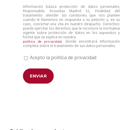
Información básica protección de datos personales;
Responsable: Acountax Madrid S.L. Finalidad del
tratamiento: atender las cuestiones que nos plantee
cuando le llamemos en respuesta a su petición y, en su
caso, concertar una cita en nuestro despacho. Derechos:
puede ejercitar los derechos que le reconoce la normativa
vigente sobre protección de datos en los supuestos y
forma que se explica en nuestra
, donde encontrará Información
política de privacidad
completa sobre el tratamiento de sus datos personales.
Acepto la política de privacidad