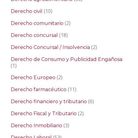
(10)
Derecho civil
(2)
Derecho comunitario
(18)
Derecho concursal
(2)
Derecho Concursal / Insolvencia
Derecho de Consumo y Publicidad Engañosa
(1)
(2)
Derecho Europeo
(11)
Derecho farmacéutico
(6)
Derecho financiero y tributario
(2)
Derecho Fiscal y Tributario
(3)
Derecho Inmobiliario
(53)
Derecho Laboral