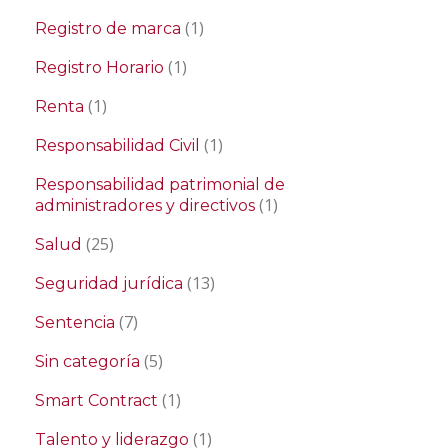
(1)
Registro de marca
(1)
Registro Horario
(1)
Renta
(1)
Responsabilidad Civil
Responsabilidad patrimonial de
(1)
administradores y directivos
(25)
Salud
(13)
Seguridad jurídica
(7)
Sentencia
(5)
Sin categoría
(1)
Smart Contract
(1)
Talento y liderazgo