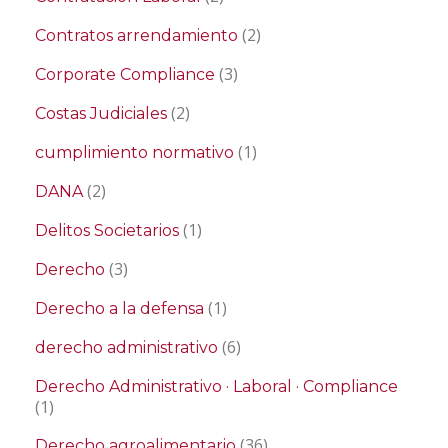
(2)
Contratos arrendamiento
(3)
Corporate Compliance
(2)
Costas Judiciales
(1)
cumplimiento normativo
(2)
DANA
(1)
Delitos Societarios
(3)
Derecho
(1)
Derecho a la defensa
(6)
derecho administrativo
Derecho Administrativo · Laboral · Compliance
(1)
(36)
Derecho agroalimentario