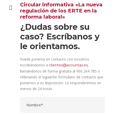
Circular informativa «La nueva
regulación de los ERTE en la
reforma laboral»
¿Dudas sobre su
caso? Escríbanos y
le orientamos.
Puede ponerse en contacto con nosotros
escribiéndonos a
,
clientes@acountax.es
llamándonos de forma gratuita al 900 264 785 o
rellenando el siguiente formulario de contacto que
ponemos a su disposición. Le responderemos en
menos de 24 horas.