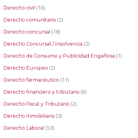
(10)
Derecho civil
(2)
Derecho comunitario
(18)
Derecho concursal
(2)
Derecho Concursal / Insolvencia
(1)
Derecho de Consumo y Publicidad Engañosa
(2)
Derecho Europeo
(11)
Derecho farmacéutico
(6)
Derecho financiero y tributario
(2)
Derecho Fiscal y Tributario
(3)
Derecho Inmobiliario
(53)
Derecho Laboral