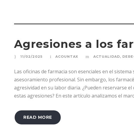
Agresiones a los f
11/02/2025
ACOUNTAX
ACTUALIDAD
,
DERE
Las oficinas de farmacia son esenciales en el sistema
asesoramiento profesional. Sin embargo, los farmacé
agresividad en su labor diaria. ¿Pueden reservarse el
estas agresiones? En este artículo analizamos el marco 
READ MORE