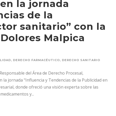
en la jornada
ncias de la
tor sanitario” con la
 Dolores Malpica
LIDAD
,
DERECHO FARMACÉUTICO
,
DERECHO SANITARIO
 Responsable del Área de Derecho Procesal,
 la jornada “Influencia y Tendencias de la Publicidad en
esarial, donde ofreció una visión experta sobre las
 medicamentos y...