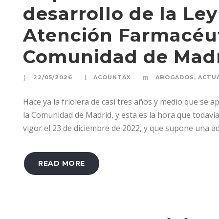
desarrollo de la Le
Atención Farmacéut
Comunidad de Mad
22/05/2026
ACOUNTAX
ABOGADOS
,
ACTU
Hace ya la friolera de casi tres años y medio que se 
la Comunidad de Madrid, y esta es la hora que todavía
vigor el 23 de diciembre de 2022, y que supone una ada
READ MORE