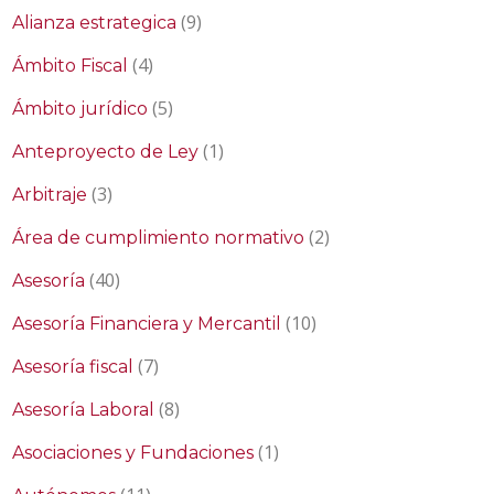
(9)
Alianza estrategica
(4)
Ámbito Fiscal
(5)
Ámbito jurídico
(1)
Anteproyecto de Ley
(3)
Arbitraje
(2)
Área de cumplimiento normativo
(40)
Asesoría
(10)
Asesoría Financiera y Mercantil
(7)
Asesoría fiscal
(8)
Asesoría Laboral
(1)
Asociaciones y Fundaciones