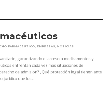
armacéuticos
CHO FARMACÉUTICO
,
EMPRESAS
,
NOTICIAS
 sanitario, garantizando el acceso a medicamentos y
uticos enfrentan cada vez más situaciones de
 derecho de admisión? ¿Qué protección legal tienen ante
jurídico que los...