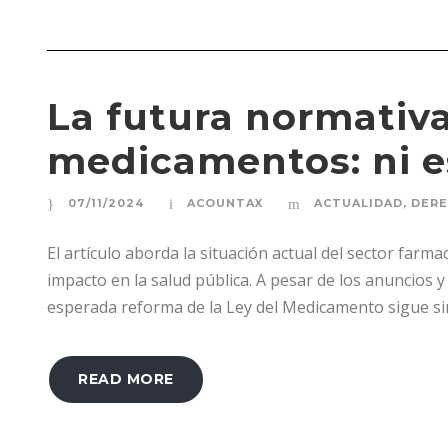
La futura normativ
medicamentos: ni es
07/11/2024
ACOUNTAX
ACTUALIDAD
,
DERE
El artículo aborda la situación actual del sector far
impacto en la salud pública. A pesar de los anuncios y
esperada reforma de la Ley del Medicamento sigue sin 
READ MORE