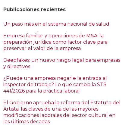
Publicaciones recientes
Un paso más en el sistema nacional de salud
Empresa familiar y operaciones de M&A: la
preparación jurídica como factor clave para
preservar el valor de la empresa
Deepfakes: un nuevo riesgo legal para empresas
y directivos
¿Puede una empresa negarle la entrada al
inspector de trabajo? Lo que cambia la STS
441/2026 para la práctica laboral
El Gobierno aprueba la reforma del Estatuto del
Artista: las claves de una de las mayores
modificaciones laborales del sector cultural en
las últimas décadas