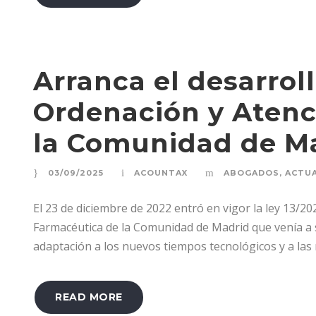
Arranca el desarroll
Ordenación y Atenc
la Comunidad de M
03/09/2025
ACOUNTAX
ABOGADOS
,
ACTU
El 23 de diciembre de 2022 entró en vigor la ley 13/2
Farmacéutica de la Comunidad de Madrid que venía a s
adaptación a los nuevos tiempos tecnológicos y a las n
READ MORE