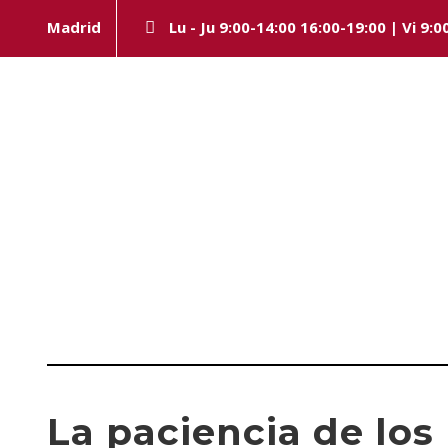
Madrid
Lu - Ju 9:00-14:00 16:00-19:00 | Vi 9:0
Category
DERECHO FARMACÉUTICO
La paciencia de los 