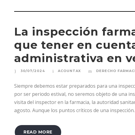
La inspección farm
que tener en cuenta
administrativa en 
30/07/2024
ACOUNTAX
DERECHO FARMAC
Siempre debemos estar preparados para una inspecci
por ser periodo estival, no seremos objeto de una in
visita del inspector en la farmacia, la autoridad san
agosto. Aunque los puntos críticos de una inspección..
READ MORE