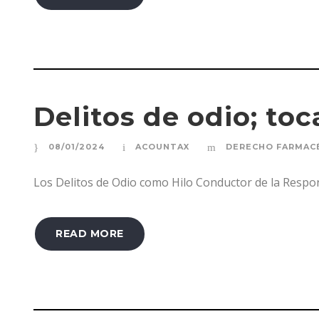
Delitos de odio; to
08/01/2024
ACOUNTAX
DERECHO FARMAC
Los Delitos de Odio como Hilo Conductor de la Respo
READ MORE