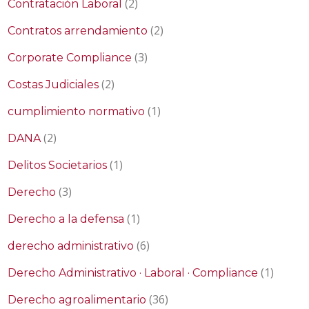
(2)
Contratación Laboral
(2)
Contratos arrendamiento
(3)
Corporate Compliance
(2)
Costas Judiciales
(1)
cumplimiento normativo
(2)
DANA
(1)
Delitos Societarios
(3)
Derecho
(1)
Derecho a la defensa
(6)
derecho administrativo
(1)
Derecho Administrativo · Laboral · Compliance
(36)
Derecho agroalimentario