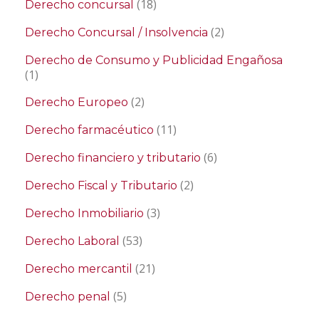
(18)
Derecho concursal
(2)
Derecho Concursal / Insolvencia
Derecho de Consumo y Publicidad Engañosa
(1)
(2)
Derecho Europeo
(11)
Derecho farmacéutico
(6)
Derecho financiero y tributario
(2)
Derecho Fiscal y Tributario
(3)
Derecho Inmobiliario
(53)
Derecho Laboral
(21)
Derecho mercantil
(5)
Derecho penal