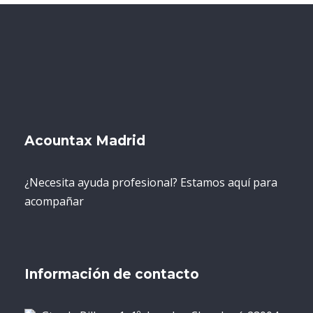
Acountax Madrid
¿Necesita ayuda profesional? Estamos aquí para
acompañar
Información de contacto