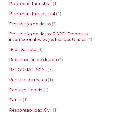
(1)
Propiedad Industrial
(1)
Propiedad Intelectual
(3)
Protección de datos
Protección de datos; RGPD; Empresas
(1)
internacionales ;Viajes Estados Unidos
(3)
Real Decreto
(1)
Reclamación de deuda
(7)
REFORMA FISCAL
(1)
Registro de marca
(1)
Registro Horario
(1)
Renta
(1)
Responsabilidad Civil