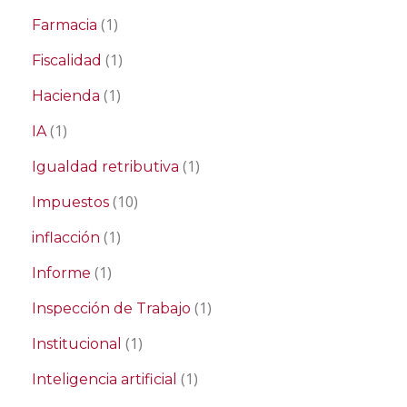
(1)
Farmacia
(1)
Fiscalidad
(1)
Hacienda
(1)
IA
(1)
Igualdad retributiva
(10)
Impuestos
(1)
inflacción
(1)
Informe
(1)
Inspección de Trabajo
(1)
Institucional
(1)
Inteligencia artificial