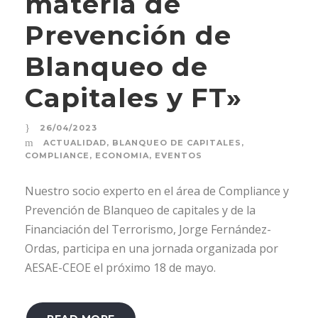
materia de
Prevención de
Blanqueo de
Capitales y FT»
26/04/2023
ACTUALIDAD
,
BLANQUEO DE CAPITALES
,
COMPLIANCE
,
ECONOMIA
,
EVENTOS
Nuestro socio experto en el área de Compliance y
Prevención de Blanqueo de capitales y de la
Financiación del Terrorismo, Jorge Fernández-
Ordas, participa en una jornada organizada por
AESAE-CEOE el próximo 18 de mayo.