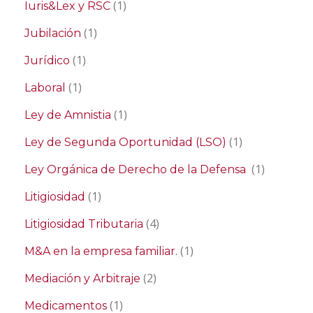
(1)
Iuris&Lex y RSC
(1)
Jubilación
(1)
Jurídico
(1)
Laboral
(1)
Ley de Amnistia
(1)
Ley de Segunda Oportunidad (LSO)
(1)
Ley Orgánica de Derecho de la Defensa
(1)
Litigiosidad
(4)
Litigiosidad Tributaria
(1)
M&A en la empresa familiar.
(2)
Mediación y Arbitraje
(1)
Medicamentos