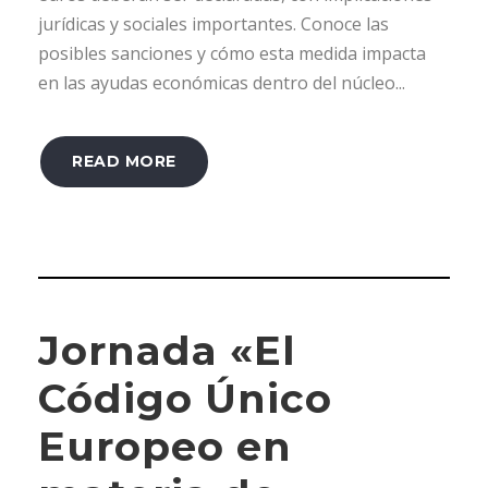
jurídicas y sociales importantes. Conoce las
posibles sanciones y cómo esta medida impacta
en las ayudas económicas dentro del núcleo...
READ MORE
Jornada «El
Código Único
Europeo en