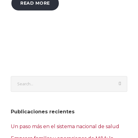
READ MORE
Publicaciones recientes
Un paso más en el sistema nacional de salud