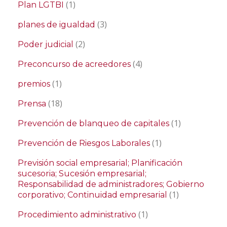
(1)
Plan LGTBI
(3)
planes de igualdad
(2)
Poder judicial
(4)
Preconcurso de acreedores
(1)
premios
(18)
Prensa
(1)
Prevención de blanqueo de capitales
(1)
Prevención de Riesgos Laborales
Previsión social empresarial; Planificación
sucesoria; Sucesión empresarial;
Responsabilidad de administradores; Gobierno
(1)
corporativo; Continuidad empresarial
(1)
Procedimiento administrativo