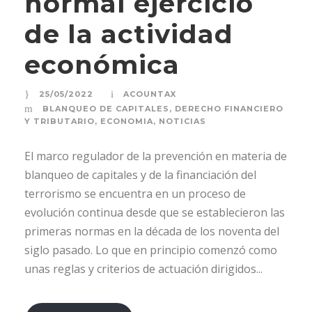
normal ejercicio
de la actividad
económica
25/05/2022
ACOUNTAX
BLANQUEO DE CAPITALES
,
DERECHO FINANCIERO
Y TRIBUTARIO
,
ECONOMIA
,
NOTICIAS
El marco regulador de la prevención en materia de
blanqueo de capitales y de la financiación del
terrorismo se encuentra en un proceso de
evolución continua desde que se establecieron las
primeras normas en la década de los noventa del
siglo pasado. Lo que en principio comenzó como
unas reglas y criterios de actuación dirigidos...