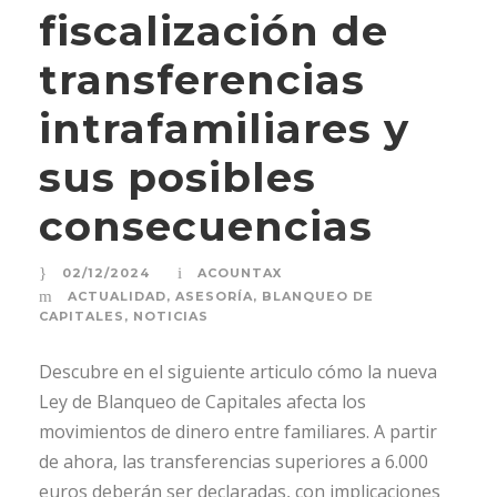
fiscalización de
transferencias
intrafamiliares y
sus posibles
consecuencias
02/12/2024
ACOUNTAX
ACTUALIDAD
,
ASESORÍA
,
BLANQUEO DE
CAPITALES
,
NOTICIAS
Descubre en el siguiente articulo cómo la nueva
Ley de Blanqueo de Capitales afecta los
movimientos de dinero entre familiares. A partir
de ahora, las transferencias superiores a 6.000
euros deberán ser declaradas, con implicaciones