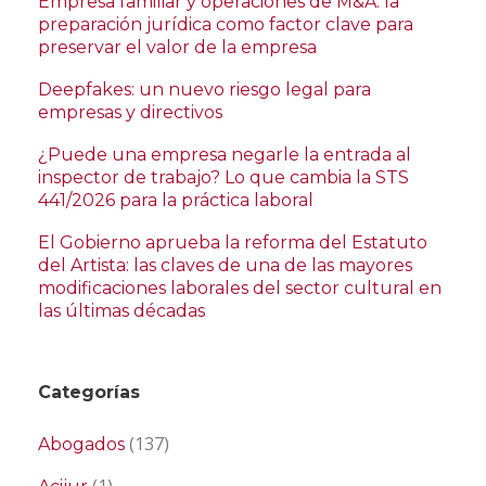
Empresa familiar y operaciones de M&A: la
preparación jurídica como factor clave para
preservar el valor de la empresa
Deepfakes: un nuevo riesgo legal para
empresas y directivos
¿Puede una empresa negarle la entrada al
inspector de trabajo? Lo que cambia la STS
441/2026 para la práctica laboral
El Gobierno aprueba la reforma del Estatuto
del Artista: las claves de una de las mayores
modificaciones laborales del sector cultural en
las últimas décadas
Categorías
(137)
Abogados
(1)