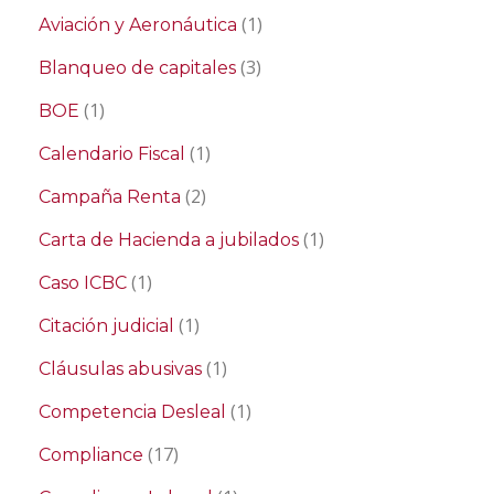
(1)
Aviación y Aeronáutica
(3)
Blanqueo de capitales
(1)
BOE
(1)
Calendario Fiscal
(2)
Campaña Renta
(1)
Carta de Hacienda a jubilados
(1)
Caso ICBC
(1)
Citación judicial
(1)
Cláusulas abusivas
(1)
Competencia Desleal
(17)
Compliance