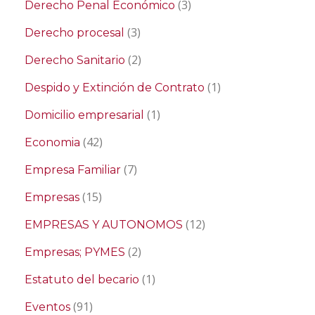
(3)
Derecho Penal Económico
(3)
Derecho procesal
(2)
Derecho Sanitario
(1)
Despido y Extinción de Contrato
(1)
Domicilio empresarial
(42)
Economia
(7)
Empresa Familiar
(15)
Empresas
(12)
EMPRESAS Y AUTONOMOS
(2)
Empresas; PYMES
(1)
Estatuto del becario
(91)
Eventos