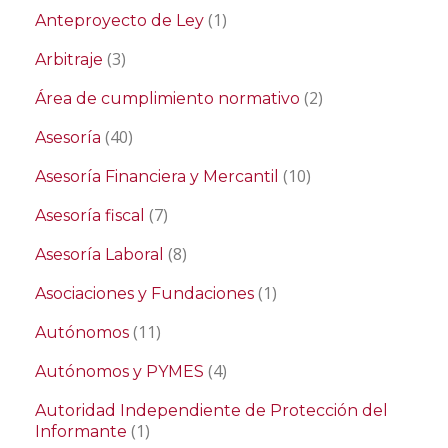
(1)
Anteproyecto de Ley
(3)
Arbitraje
(2)
Área de cumplimiento normativo
(40)
Asesoría
(10)
Asesoría Financiera y Mercantil
(7)
Asesoría fiscal
(8)
Asesoría Laboral
(1)
Asociaciones y Fundaciones
(11)
Autónomos
(4)
Autónomos y PYMES
Autoridad Independiente de Protección del
(1)
Informante