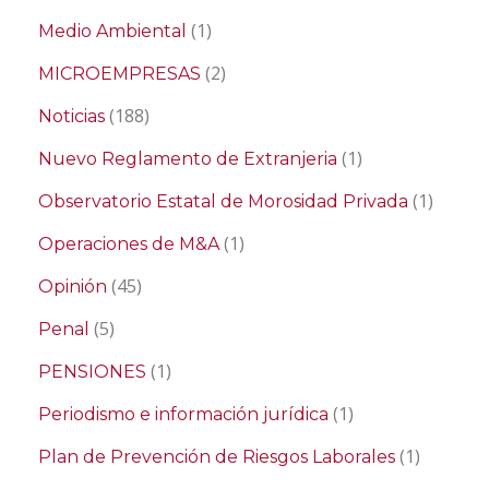
(1)
Medio Ambiental
(2)
MICROEMPRESAS
(188)
Noticias
(1)
Nuevo Reglamento de Extranjeria
(1)
Observatorio Estatal de Morosidad Privada
(1)
Operaciones de M&A
(45)
Opinión
(5)
Penal
(1)
PENSIONES
(1)
Periodismo e información jurídica
(1)
Plan de Prevención de Riesgos Laborales