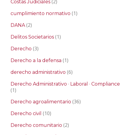
(2)
Costas Judiciales
(1)
cumplimiento normativo
(2)
DANA
(1)
Delitos Societarios
(3)
Derecho
(1)
Derecho a la defensa
(6)
derecho administrativo
Derecho Administrativo · Laboral · Compliance
(1)
(36)
Derecho agroalimentario
(10)
Derecho civil
(2)
Derecho comunitario