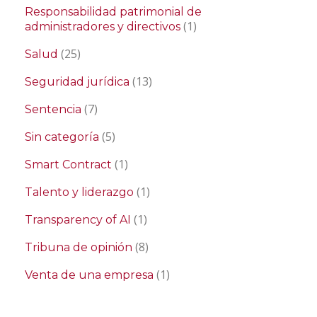
Responsabilidad patrimonial de
(1)
administradores y directivos
(25)
Salud
(13)
Seguridad jurídica
(7)
Sentencia
(5)
Sin categoría
(1)
Smart Contract
(1)
Talento y liderazgo
(1)
Transparency of AI
(8)
Tribuna de opinión
(1)
Venta de una empresa