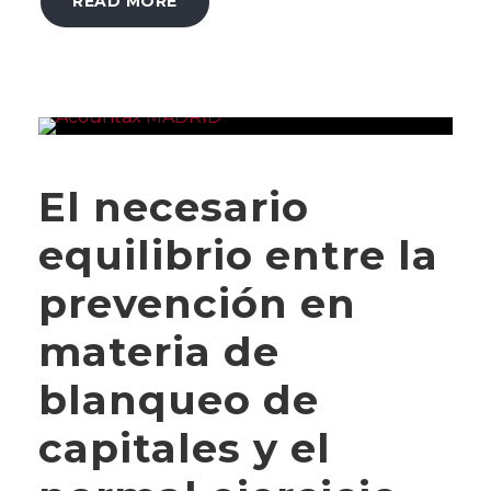
READ MORE
El necesario
equilibrio entre la
prevención en
materia de
blanqueo de
capitales y el