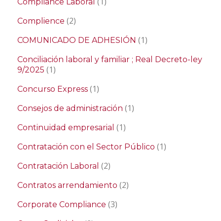
(1)
Compliance Laboral
(2)
Complience
(1)
COMUNICADO DE ADHESIÓN
Conciliación laboral y familiar ; Real Decreto-ley
(1)
9/2025
(1)
Concurso Express
(1)
Consejos de administración
(1)
Continuidad empresarial
(1)
Contratación con el Sector Público
(2)
Contratación Laboral
(2)
Contratos arrendamiento
(3)
Corporate Compliance