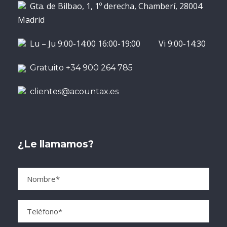
Gta. de Bilbao, 1, 1º derecha, Chamberí, 28004
Madrid
Lu – Ju 9:00-14:00 16:00-19:00 Vi 9:00-14:30
Gratuito +34 900 264 785
clientes@acountax.es
¿Le llamamos?