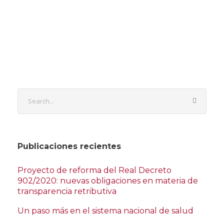
Publicaciones recientes
Proyecto de reforma del Real Decreto
902/2020: nuevas obligaciones en materia de
transparencia retributiva
Un paso más en el sistema nacional de salud