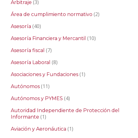
(3)
Arbitraje
(2)
Área de cumplimiento normativo
(40)
Asesoría
(10)
Asesoría Financiera y Mercantil
(7)
Asesoría fiscal
(8)
Asesoría Laboral
(1)
Asociaciones y Fundaciones
(11)
Autónomos
(4)
Autónomos y PYMES
Autoridad Independiente de Protección del
(1)
Informante
(1)
Aviación y Aeronáutica