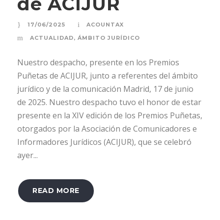
de ACIJUR
17/06/2025
ACOUNTAX
ACTUALIDAD
,
ÁMBITO JURÍDICO
Nuestro despacho, presente en los Premios
Puñetas de ACIJUR, junto a referentes del ámbito
jurídico y de la comunicación Madrid, 17 de junio
de 2025. Nuestro despacho tuvo el honor de estar
presente en la XIV edición de los Premios Puñetas,
otorgados por la Asociación de Comunicadores e
Informadores Jurídicos (ACIJUR), que se celebró
ayer...
READ MORE