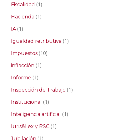
(1)
Fiscalidad
(1)
Hacienda
(1)
IA
(1)
Igualdad retributiva
(10)
Impuestos
(1)
inflacción
(1)
Informe
(1)
Inspección de Trabajo
(1)
Institucional
(1)
Inteligencia artificial
(1)
Iuris&Lex y RSC
(1)
Jubilación