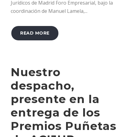
Jurídicos de Madrid Foro Empresarial, bajo la
coordinación de Manuel Lamela,...
READ MORE
Nuestro
despacho,
presente en la
entrega de los
Premios Puñetas