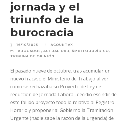
jornada y el
triunfo de la
burocracia
16/10/2025
ACOUNTAX
ABOGADOS
,
ACTUALIDAD
,
ÁMBITO JURÍDICO
,
TRIBUNA DE OPINIÓN
El pasado nueve de octubre, tras acumular un
nuevo fracaso el Ministerio de Trabajo al ver
como se rechazaba su Proyecto de Ley de
reducción de Jornada Laboral, decidió escindir de
este fallido proyecto todo lo relativo al Registro
Horario y proponer al Gobierno la Tramitación
Urgente (nadie sabe la razón de la urgencia) de...