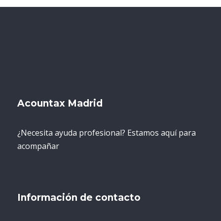
Acountax Madrid
¿Necesita ayuda profesional? Estamos aquí para
acompañar
Información de contacto