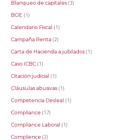
(3)
Blanqueo de capitales
(1)
BOE
(1)
Calendario Fiscal
(2)
Campaña Renta
(1)
Carta de Hacienda a jubilados
(1)
Caso ICBC
(1)
Citación judicial
(1)
Cláusulas abusivas
(1)
Competencia Desleal
(17)
Compliance
(1)
Compliance Laboral
(2)
Complience