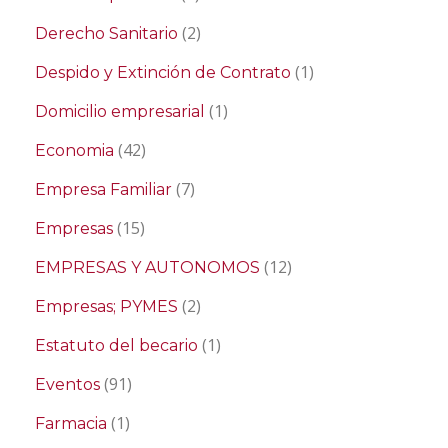
(2)
Derecho Sanitario
(1)
Despido y Extinción de Contrato
(1)
Domicilio empresarial
(42)
Economia
(7)
Empresa Familiar
(15)
Empresas
(12)
EMPRESAS Y AUTONOMOS
(2)
Empresas; PYMES
(1)
Estatuto del becario
(91)
Eventos
(1)
Farmacia