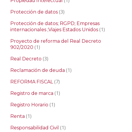
(1)
Propiedad Intelectual
(3)
Protección de datos
Protección de datos; RGPD; Empresas
(1)
internacionales ;Viajes Estados Unidos
Proyecto de reforma del Real Decreto
(1)
902/2020
(3)
Real Decreto
(1)
Reclamación de deuda
(7)
REFORMA FISCAL
(1)
Registro de marca
(1)
Registro Horario
(1)
Renta
(1)
Responsabilidad Civil