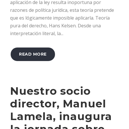
aplicación de la ley resulta inoportuna por
razones de política jurídica, esta teoría pretende
que es lógicamente imposible aplicarla. Teoría
pura del derecho, Hans Kelsen. Desde una
interpretación literal, la...
READ MORE
Nuestro socio
director, Manuel
Lamela, inaugura
la jornada sobre