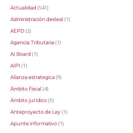
(541)
Actualidad
(1)
Administración desleal
(2)
AEPD
(1)
Agencia Tributaria
(1)
AI Board
(1)
AIPI
(9)
Alianza estrategica
(4)
Ámbito Fiscal
(5)
Ámbito jurídico
(1)
Anteproyecto de Ley
(1)
Apunte informativo