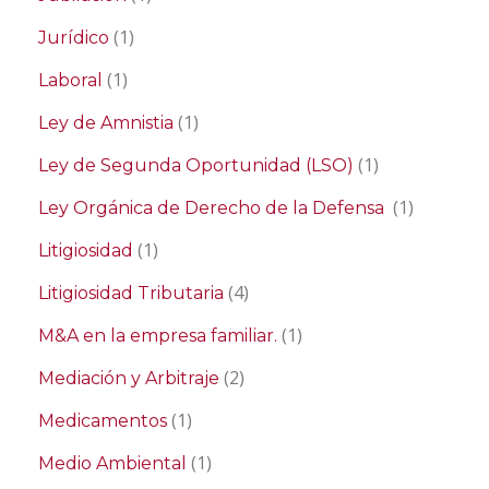
(1)
Jurídico
(1)
Laboral
(1)
Ley de Amnistia
(1)
Ley de Segunda Oportunidad (LSO)
(1)
Ley Orgánica de Derecho de la Defensa
(1)
Litigiosidad
(4)
Litigiosidad Tributaria
(1)
M&A en la empresa familiar.
(2)
Mediación y Arbitraje
(1)
Medicamentos
(1)
Medio Ambiental