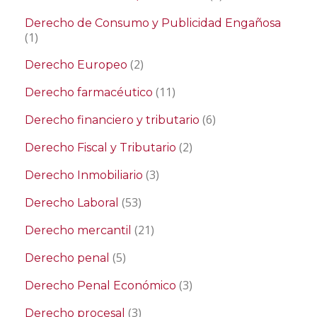
Derecho de Consumo y Publicidad Engañosa
(1)
(2)
Derecho Europeo
(11)
Derecho farmacéutico
(6)
Derecho financiero y tributario
(2)
Derecho Fiscal y Tributario
(3)
Derecho Inmobiliario
(53)
Derecho Laboral
(21)
Derecho mercantil
(5)
Derecho penal
(3)
Derecho Penal Económico
(3)
Derecho procesal