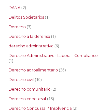
(2)
DANA
(1)
Delitos Societarios
(3)
Derecho
(1)
Derecho a la defensa
(6)
derecho administrativo
Derecho Administrativo · Laboral · Compliance
(1)
(36)
Derecho agroalimentario
(10)
Derecho civil
(2)
Derecho comunitario
(18)
Derecho concursal
(2)
Derecho Concursal / Insolvencia