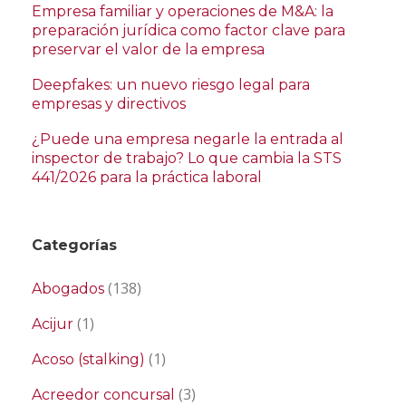
Empresa familiar y operaciones de M&A: la
preparación jurídica como factor clave para
preservar el valor de la empresa
Deepfakes: un nuevo riesgo legal para
empresas y directivos
¿Puede una empresa negarle la entrada al
inspector de trabajo? Lo que cambia la STS
441/2026 para la práctica laboral
Categorías
(138)
Abogados
(1)
Acijur
(1)
Acoso (stalking)
(3)
Acreedor concursal