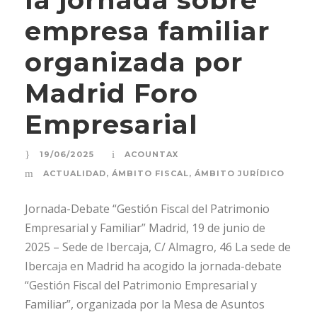
empresa familiar
organizada por
Madrid Foro
Empresarial
19/06/2025
ACOUNTAX
ACTUALIDAD
,
ÁMBITO FISCAL
,
ÁMBITO JURÍDICO
Jornada-Debate “Gestión Fiscal del Patrimonio
Empresarial y Familiar” Madrid, 19 de junio de
2025 – Sede de Ibercaja, C/ Almagro, 46 La sede de
Ibercaja en Madrid ha acogido la jornada-debate
“Gestión Fiscal del Patrimonio Empresarial y
Familiar”, organizada por la Mesa de Asuntos