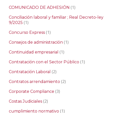
(1)
COMUNICADO DE ADHESIÓN
Conciliación laboral y familiar ; Real Decreto-ley
(1)
9/2025
(1)
Concurso Express
(1)
Consejos de administración
(1)
Continuidad empresarial
(1)
Contratación con el Sector Público
(2)
Contratación Laboral
(2)
Contratos arrendamiento
(3)
Corporate Compliance
(2)
Costas Judiciales
(1)
cumplimiento normativo