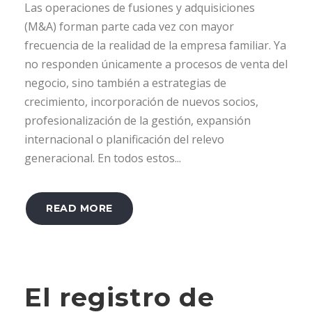
Las operaciones de fusiones y adquisiciones
(M&A) forman parte cada vez con mayor
frecuencia de la realidad de la empresa familiar. Ya
no responden únicamente a procesos de venta del
negocio, sino también a estrategias de
crecimiento, incorporación de nuevos socios,
profesionalización de la gestión, expansión
internacional o planificación del relevo
generacional. En todos estos...
READ MORE
El registro de