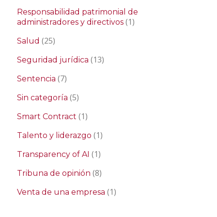
Responsabilidad patrimonial de
(1)
administradores y directivos
(25)
Salud
(13)
Seguridad jurídica
(7)
Sentencia
(5)
Sin categoría
(1)
Smart Contract
(1)
Talento y liderazgo
(1)
Transparency of AI
(8)
Tribuna de opinión
(1)
Venta de una empresa