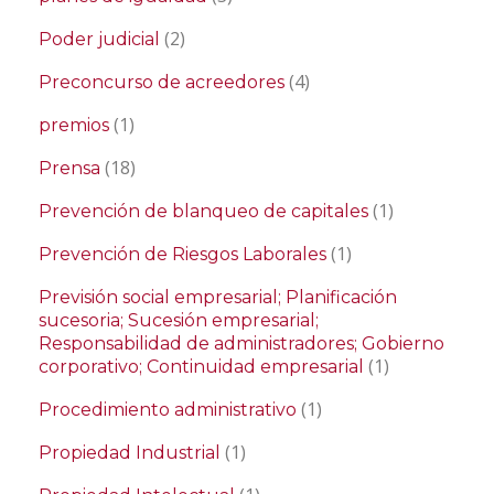
(2)
Poder judicial
(4)
Preconcurso de acreedores
(1)
premios
(18)
Prensa
(1)
Prevención de blanqueo de capitales
(1)
Prevención de Riesgos Laborales
Previsión social empresarial; Planificación
sucesoria; Sucesión empresarial;
Responsabilidad de administradores; Gobierno
(1)
corporativo; Continuidad empresarial
(1)
Procedimiento administrativo
(1)
Propiedad Industrial