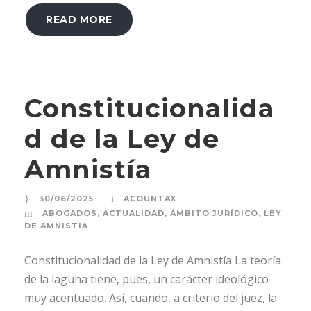
READ MORE
Constitucionalida
d de la Ley de
Amnistía
30/06/2025
ACOUNTAX
ABOGADOS
,
ACTUALIDAD
,
ÁMBITO JURÍDICO
,
LEY
DE AMNISTIA
Constitucionalidad de la Ley de Amnistía La teoría
de la laguna tiene, pues, un carácter ideológico
muy acentuado. Así, cuando, a criterio del juez, la