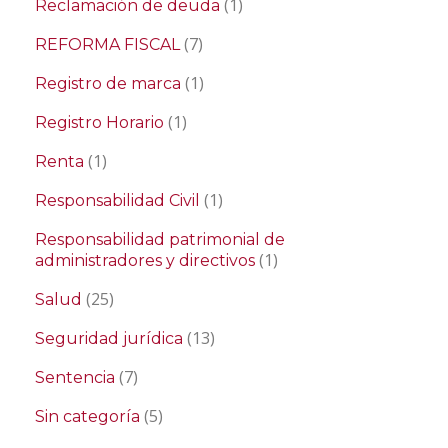
(1)
Reclamación de deuda
(7)
REFORMA FISCAL
(1)
Registro de marca
(1)
Registro Horario
(1)
Renta
(1)
Responsabilidad Civil
Responsabilidad patrimonial de
(1)
administradores y directivos
(25)
Salud
(13)
Seguridad jurídica
(7)
Sentencia
(5)
Sin categoría