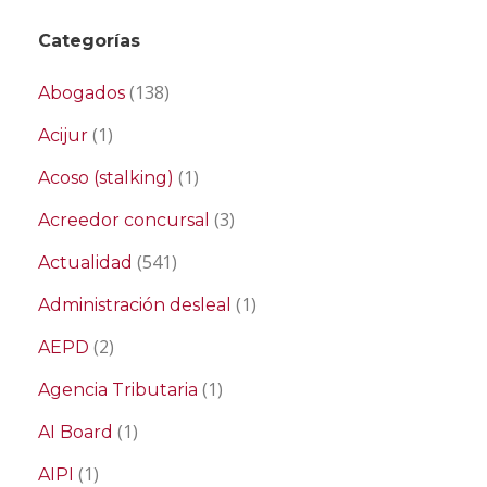
Categorías
(138)
Abogados
(1)
Acijur
(1)
Acoso (stalking)
(3)
Acreedor concursal
(541)
Actualidad
(1)
Administración desleal
(2)
AEPD
(1)
Agencia Tributaria
(1)
AI Board
(1)
AIPI