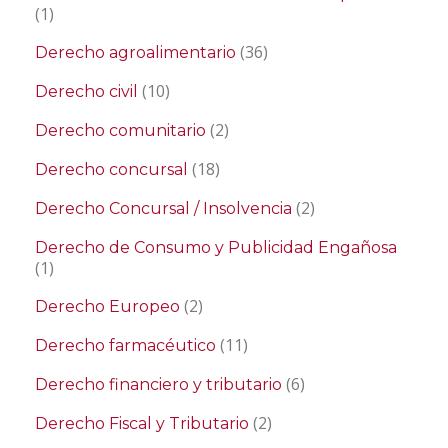
(1)
(36)
Derecho agroalimentario
(10)
Derecho civil
(2)
Derecho comunitario
(18)
Derecho concursal
(2)
Derecho Concursal / Insolvencia
Derecho de Consumo y Publicidad Engañosa
(1)
(2)
Derecho Europeo
(11)
Derecho farmacéutico
(6)
Derecho financiero y tributario
(2)
Derecho Fiscal y Tributario