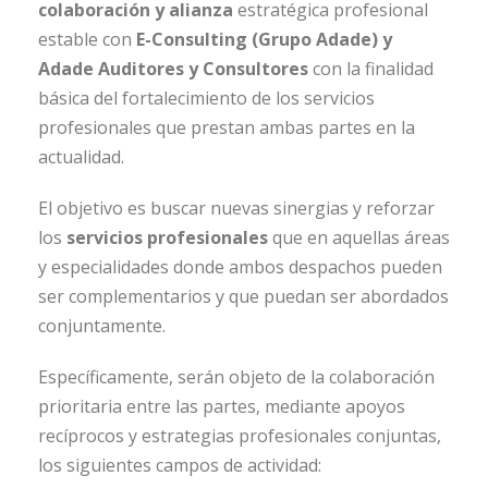
colaboración y alianza
estratégica profesional
estable con
E-Consulting (Grupo Adade) y
Adade Auditores y Consultores
con la finalidad
básica del fortalecimiento de los servicios
profesionales que prestan ambas partes en la
actualidad.
El objetivo es buscar nuevas sinergias y reforzar
los
servicios profesionales
que en aquellas áreas
y especialidades donde ambos despachos pueden
ser complementarios y que puedan ser abordados
conjuntamente.
Específicamente, serán objeto de la colaboración
prioritaria entre las partes, mediante apoyos
recíprocos y estrategias profesionales conjuntas,
los siguientes campos de actividad: