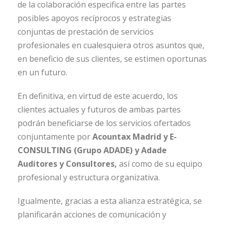
de la colaboración especifica entre las partes
posibles apoyos recíprocos y estrategias
conjuntas de prestación de servicios
profesionales en cualesquiera otros asuntos que,
en beneficio de sus clientes, se estimen oportunas
en un futuro.
En definitiva, en virtud de este acuerdo, los
clientes actuales y futuros de ambas partes
podrán beneficiarse de los servicios ofertados
conjuntamente por
Acountax Madrid y E-
CONSULTING (Grupo ADADE) y Adade
Auditores y Consultores,
así como de su equipo
profesional y estructura organizativa.
Igualmente, gracias a esta alianza estratégica, se
planificarán acciones de comunicación y