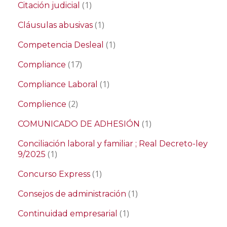
(1)
Citación judicial
(1)
Cláusulas abusivas
(1)
Competencia Desleal
(17)
Compliance
(1)
Compliance Laboral
(2)
Complience
(1)
COMUNICADO DE ADHESIÓN
Conciliación laboral y familiar ; Real Decreto-ley
(1)
9/2025
(1)
Concurso Express
(1)
Consejos de administración
(1)
Continuidad empresarial