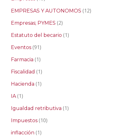
(12)
EMPRESAS Y AUTONOMOS
(2)
Empresas; PYMES
(1)
Estatuto del becario
(91)
Eventos
(1)
Farmacia
(1)
Fiscalidad
(1)
Hacienda
(1)
IA
(1)
Igualdad retributiva
(10)
Impuestos
(1)
inflacción