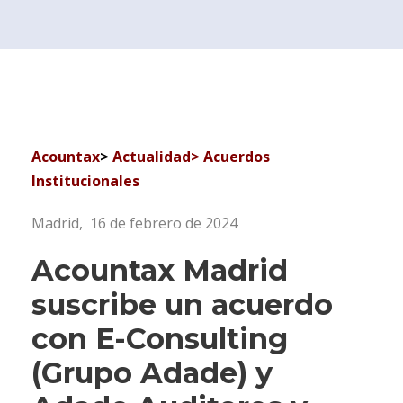
Acountax
>
Actualidad
> A
cuerdos
Institucionales
Madrid, 16 de febrero de 2024
Acountax Madrid
suscribe un acuerdo
con E-Consulting
(Grupo Adade) y