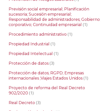
Previsión social empresarial; Planificación
sucesoria; Sucesión empresarial;
Responsabilidad de administradores; Gobierno
(1)
corporativo; Continuidad empresarial
(1)
Procedimiento administrativo
(1)
Propiedad Industrial
(1)
Propiedad Intelectual
(3)
Protección de datos
Protección de datos; RGPD; Empresas
(1)
internacionales ;Viajes Estados Unidos
Proyecto de reforma del Real Decreto
(1)
902/2020
(3)
Real Decreto