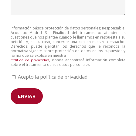
Información básica protección de datos personales; Responsable:
Acountax Madrid S.L. Finalidad del tratamiento: atender las
cuestiones que nos plantee cuando le llamemos en respuesta a su
petición y, en su caso, concertar una cita en nuestro despacho.
Derechos: puede ejercitar los derechos que le reconoce la
normativa vigente sobre protección de datos en los supuestos y
forma que se explica en nuestra
, donde encontrará Información completa
política de privacidad
sobre el tratamiento de sus datos personales.
Acepto la política de privacidad