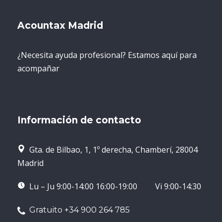
Acountax Madrid
¿Necesita ayuda profesional? Estamos aquí para
acompañar
Información de contacto
Gta. de Bilbao, 1, 1º derecha, Chamberí, 28004
Madrid
Lu – Ju 9:00-14:00 16:00-19:00 Vi 9:00-14:30
Gratuito +34 900 264 785