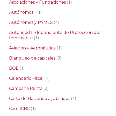
(1)
Asociaciones y Fundaciones
(11)
Autónomos
(4)
Autónomos y PYMES
Autoridad Independiente de Protección del
(1)
Informante
(1)
Aviación y Aeronáutica
(3)
Blanqueo de capitales
(1)
BOE
(1)
Calendario Fiscal
(2)
Campaña Renta
(1)
Carta de Hacienda a jubilados
(1)
Caso ICBC