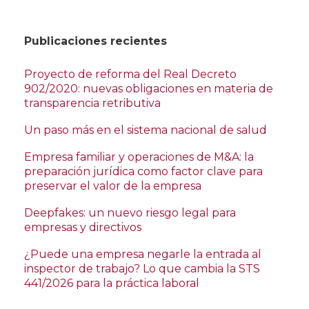
Publicaciones recientes
Proyecto de reforma del Real Decreto
902/2020: nuevas obligaciones en materia de
transparencia retributiva
Un paso más en el sistema nacional de salud
Empresa familiar y operaciones de M&A: la
preparación jurídica como factor clave para
preservar el valor de la empresa
Deepfakes: un nuevo riesgo legal para
empresas y directivos
¿Puede una empresa negarle la entrada al
inspector de trabajo? Lo que cambia la STS
441/2026 para la práctica laboral