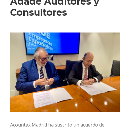
Adade Auditores y
Consultores
Acountax Madrid ha suscrito un acuerdo de