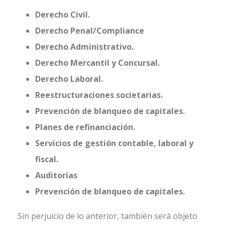
Derecho Civil.
Derecho Penal/Compliance
Derecho Administrativo.
Derecho Mercantil y Concursal.
Derecho Laboral.
Reestructuraciones societarias.
Prevención de blanqueo de capitales.
Planes de refinanciación.
Servicios de gestión contable, laboral y
fiscal.
Auditorías
Prevención de blanqueo de capitales.
Sin perjuicio de lo anterior, también será objeto