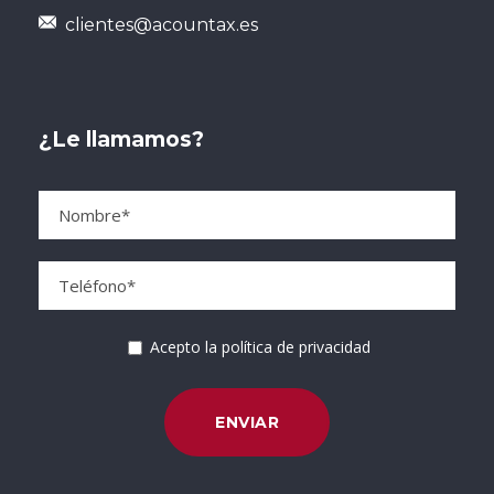
clientes@acountax.es
¿Le llamamos?
Acepto la política de privacidad