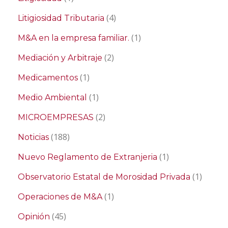
(4)
Litigiosidad Tributaria
(1)
M&A en la empresa familiar.
(2)
Mediación y Arbitraje
(1)
Medicamentos
(1)
Medio Ambiental
(2)
MICROEMPRESAS
(188)
Noticias
(1)
Nuevo Reglamento de Extranjeria
(1)
Observatorio Estatal de Morosidad Privada
(1)
Operaciones de M&A
(45)
Opinión