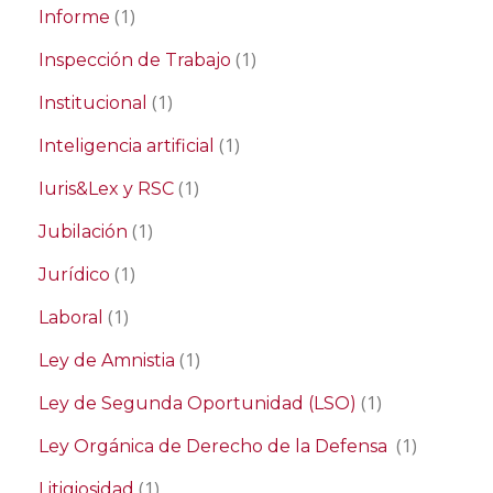
(1)
Informe
(1)
Inspección de Trabajo
(1)
Institucional
(1)
Inteligencia artificial
(1)
Iuris&Lex y RSC
(1)
Jubilación
(1)
Jurídico
(1)
Laboral
(1)
Ley de Amnistia
(1)
Ley de Segunda Oportunidad (LSO)
(1)
Ley Orgánica de Derecho de la Defensa
(1)
Litigiosidad