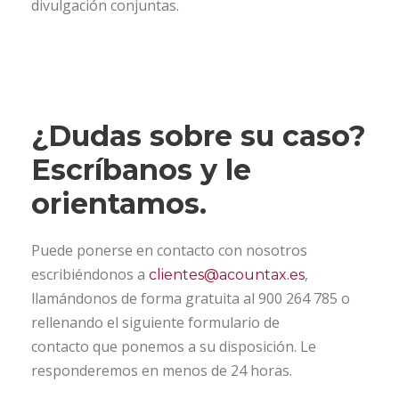
divulgación conjuntas.
¿Dudas sobre su caso?
Escríbanos y le
orientamos.
Puede ponerse en contacto con nosotros
escribiéndonos a
,
clientes@acountax.es
llamándonos de forma gratuita al 900 264 785 o
rellenando el siguiente formulario de
contacto que ponemos a su disposición. Le
responderemos en menos de 24 horas.