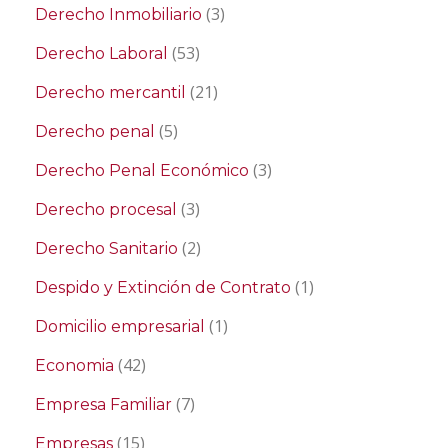
(3)
Derecho Inmobiliario
(53)
Derecho Laboral
(21)
Derecho mercantil
(5)
Derecho penal
(3)
Derecho Penal Económico
(3)
Derecho procesal
(2)
Derecho Sanitario
(1)
Despido y Extinción de Contrato
(1)
Domicilio empresarial
(42)
Economia
(7)
Empresa Familiar
(15)
Empresas