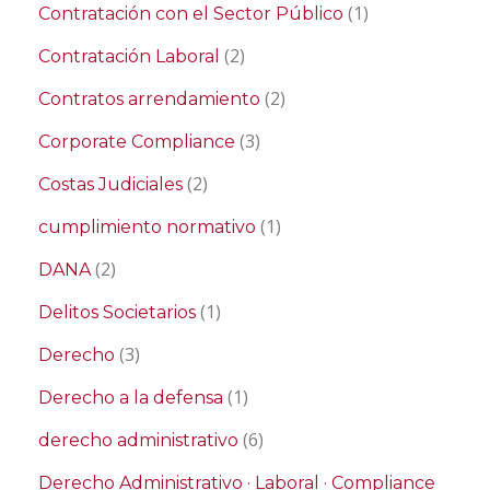
(1)
Contratación con el Sector Público
(2)
Contratación Laboral
(2)
Contratos arrendamiento
(3)
Corporate Compliance
(2)
Costas Judiciales
(1)
cumplimiento normativo
(2)
DANA
(1)
Delitos Societarios
(3)
Derecho
(1)
Derecho a la defensa
(6)
derecho administrativo
Derecho Administrativo · Laboral · Compliance