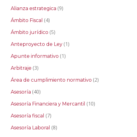
(9)
Alianza estrategica
(4)
Ámbito Fiscal
(5)
Ámbito jurídico
(1)
Anteproyecto de Ley
(1)
Apunte informativo
(3)
Arbitraje
(2)
Área de cumplimiento normativo
(40)
Asesoría
(10)
Asesoría Financiera y Mercantil
(7)
Asesoría fiscal
(8)
Asesoría Laboral