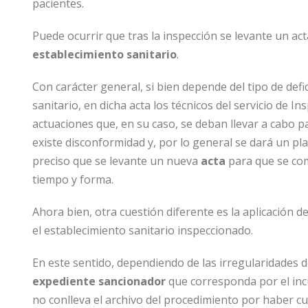
pacientes.
Puede ocurrir que tras la inspección se levante un act
establecimiento sanitario
.
Con carácter general, si bien depende del tipo de defic
sanitario, en dicha acta los técnicos del servicio de I
actuaciones que, en su caso, se deban llevar a cabo 
existe disconformidad y, por lo general se dará un p
preciso que se levante un nueva
acta
para que se com
tiempo y forma.
Ahora bien, otra cuestión diferente es la aplicación 
el establecimiento sanitario inspeccionado.
En este sentido, dependiendo de las irregularidades d
expediente sancionador
que corresponda por el inc
no conlleva el archivo del procedimiento por haber c