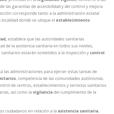
 las garantías de accesibilidad y del control y mejora
pección corresponde tanto a la administración estatal
a localidad donde se ubique el
establecimiento
dad,
establece que las autoridades sanitarias
ad de la asistencia sanitaria en todos sus niveles,
 sanitarios estarán sometidos a la inspección y
control
a las administraciones para ejercer estas tareas de
nitarios
, competencia de las comunidades autónomas.
ontrol de centros, establecimientos y servicios sanitarios
arias, así como la
vigilancia
del cumplimiento de la
los ciudadanos en relación a la
asistencia sanitaria
,