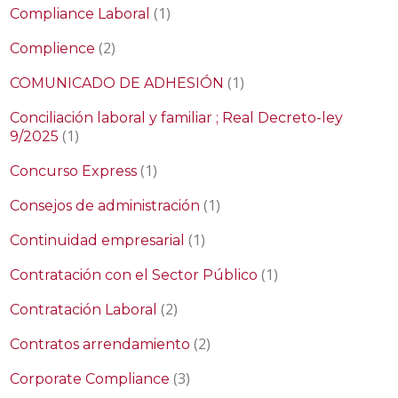
(1)
Compliance Laboral
(2)
Complience
(1)
COMUNICADO DE ADHESIÓN
Conciliación laboral y familiar ; Real Decreto-ley
(1)
9/2025
(1)
Concurso Express
(1)
Consejos de administración
(1)
Continuidad empresarial
(1)
Contratación con el Sector Público
(2)
Contratación Laboral
(2)
Contratos arrendamiento
(3)
Corporate Compliance