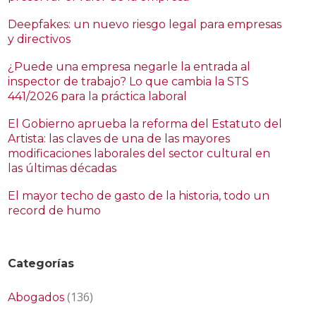
Deepfakes: un nuevo riesgo legal para empresas
y directivos
¿Puede una empresa negarle la entrada al
inspector de trabajo? Lo que cambia la STS
441/2026 para la práctica laboral
El Gobierno aprueba la reforma del Estatuto del
Artista: las claves de una de las mayores
modificaciones laborales del sector cultural en
las últimas décadas
El mayor techo de gasto de la historia, todo un
record de humo
Categorías
(136)
Abogados