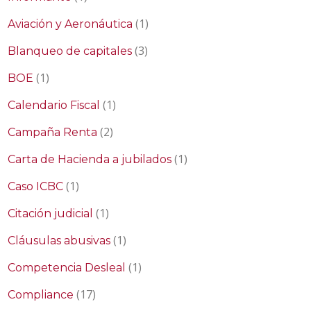
(1)
Aviación y Aeronáutica
(3)
Blanqueo de capitales
(1)
BOE
(1)
Calendario Fiscal
(2)
Campaña Renta
(1)
Carta de Hacienda a jubilados
(1)
Caso ICBC
(1)
Citación judicial
(1)
Cláusulas abusivas
(1)
Competencia Desleal
(17)
Compliance