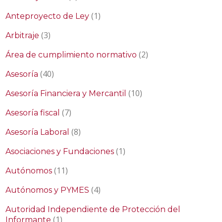
(1)
Anteproyecto de Ley
(3)
Arbitraje
(2)
Área de cumplimiento normativo
(40)
Asesoría
(10)
Asesoría Financiera y Mercantil
(7)
Asesoría fiscal
(8)
Asesoría Laboral
(1)
Asociaciones y Fundaciones
(11)
Autónomos
(4)
Autónomos y PYMES
Autoridad Independiente de Protección del
(1)
Informante