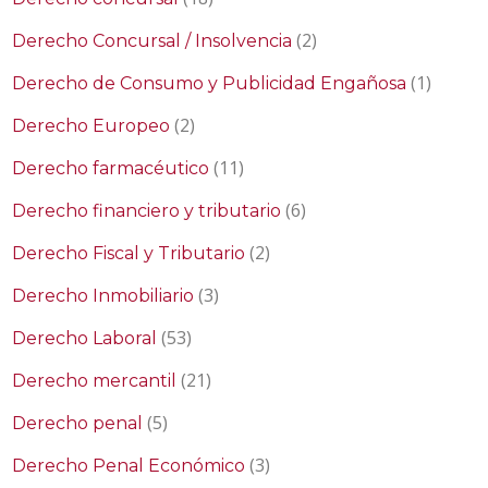
(2)
Derecho Concursal / Insolvencia
(1)
Derecho de Consumo y Publicidad Engañosa
(2)
Derecho Europeo
(11)
Derecho farmacéutico
(6)
Derecho financiero y tributario
(2)
Derecho Fiscal y Tributario
(3)
Derecho Inmobiliario
(53)
Derecho Laboral
(21)
Derecho mercantil
(5)
Derecho penal
(3)
Derecho Penal Económico