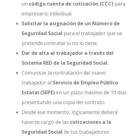
un
código cuenta de cotización (CCC)
para
empresario individual.
Solicitar la asignación de un Número de
Seguridad Social
para el trabajador que se
pretende contratar si no lo tiene.
Dar de alta al trabajador a través del
Sistema RED de la Seguridad Social
.
Comunicar la contratación del nuevo
trabajador al
Servicio de Empleo Público
Estatal (SEPE)
en un plazo máximo de 10 días
presentando una copia del contrato.
Desde ese momento, lógicamente deberá
hacerse cargo de las
cotizaciones a la
Seguridad Social
de tus trabajadores.