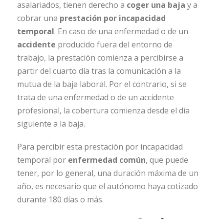
asalariados, tienen derecho a
coger una baja
y a
cobrar una
prestación por incapacidad
temporal
. En caso de una enfermedad o de un
accidente
producido fuera del entorno de
trabajo, la prestación comienza a percibirse a
partir del cuarto día tras la comunicación a la
mutua de la baja laboral. Por el contrario, si se
trata de una enfermedad o de un accidente
profesional, la cobertura comienza desde el día
siguiente a la baja.
Para percibir esta prestación por incapacidad
temporal por
enfermedad común
, que puede
tener, por lo general, una duración máxima de un
año, es necesario que el autónomo haya cotizado
durante 180 días o más.