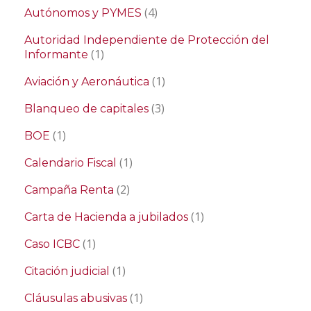
(4)
Autónomos y PYMES
Autoridad Independiente de Protección del
(1)
Informante
(1)
Aviación y Aeronáutica
(3)
Blanqueo de capitales
(1)
BOE
(1)
Calendario Fiscal
(2)
Campaña Renta
(1)
Carta de Hacienda a jubilados
(1)
Caso ICBC
(1)
Citación judicial
(1)
Cláusulas abusivas