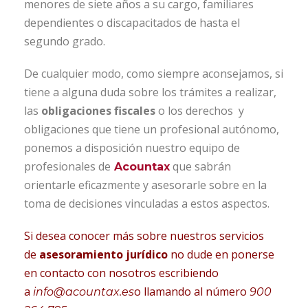
menores de siete años a su cargo, familiares
dependientes o discapacitados de hasta el
segundo grado.
De cualquier modo, como siempre aconsejamos, si
tiene a alguna duda sobre los trámites a realizar,
las
obligaciones fiscales
o los derechos y
obligaciones que tiene un profesional autónomo,
ponemos a disposición nuestro equipo de
profesionales de
que sabrán
Acountax
orientarle eficazmente y asesorarle sobre en la
toma de decisiones vinculadas a estos aspectos.
Si desea conocer más sobre nuestros servicios
de
asesoramiento jurídico
no dude en ponerse
en contacto con nosotros escribiendo
a
o llamando al número
info@acountax.es
900