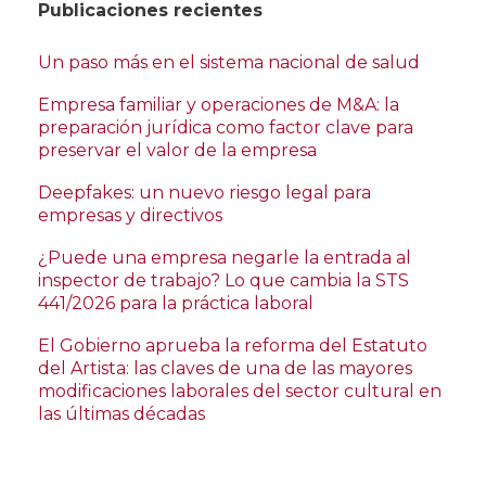
Publicaciones recientes
Un paso más en el sistema nacional de salud
Empresa familiar y operaciones de M&A: la
preparación jurídica como factor clave para
preservar el valor de la empresa
Deepfakes: un nuevo riesgo legal para
empresas y directivos
¿Puede una empresa negarle la entrada al
inspector de trabajo? Lo que cambia la STS
441/2026 para la práctica laboral
El Gobierno aprueba la reforma del Estatuto
del Artista: las claves de una de las mayores
modificaciones laborales del sector cultural en
las últimas décadas