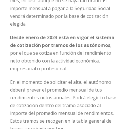
mes, incluso aunque no se haya facturado. El
importe mensual a pagar a la Seguridad Social
vendrá determinado por la base de cotización
elegida.
Desde enero de 2023 está en vigor el sistema
de cotización por tramos de los autónomos
,
por el que se cotiza en función del rendimiento
neto obtenido con la actividad económica,
empresarial o profesional.
En el momento de solicitar el alta, el autónomo
deberá prever el promedio mensual de tus
rendimientos netos anuales. Podrá elegir tu base
de cotización dentro del tramo asociado al
importe del promedio mensual de rendimientos.
Estos tramos se recogen en la tabla general de
bases, aprobada por
ley
.