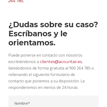
264 785.
¿Dudas sobre su caso?
Escríbanos y le
orientamos.
Puede ponerse en contacto con nosotros
escribiéndonos a
,
clientes@acountax.es
llamándonos de forma gratuita al 900 264 785 o
rellenando el siguiente formulario de
contacto que ponemos a su disposición. Le
responderemos en menos de 24 horas.