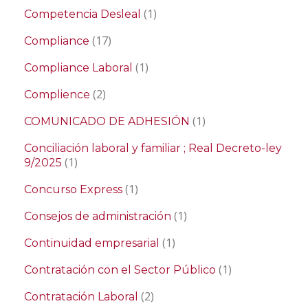
(1)
Competencia Desleal
(17)
Compliance
(1)
Compliance Laboral
(2)
Complience
(1)
COMUNICADO DE ADHESIÓN
Conciliación laboral y familiar ; Real Decreto-ley
(1)
9/2025
(1)
Concurso Express
(1)
Consejos de administración
(1)
Continuidad empresarial
(1)
Contratación con el Sector Público
(2)
Contratación Laboral