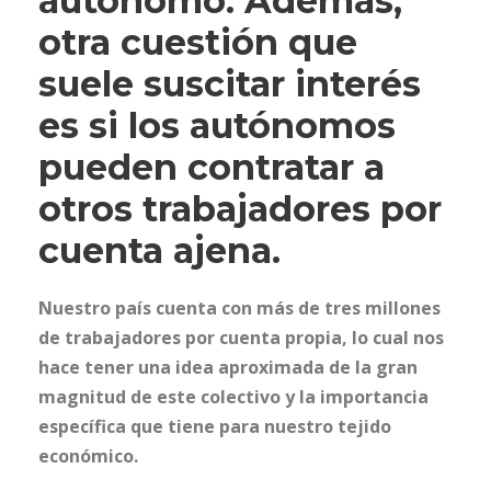
autónomo. Además,
otra cuestión que
suele suscitar interés
es si los autónomos
pueden contratar a
otros trabajadores por
cuenta ajena.
Nuestro país cuenta con más de tres millones
de trabajadores por cuenta propia, lo cual nos
hace tener una idea aproximada de la gran
magnitud de este colectivo y la importancia
específica que tiene para nuestro tejido
económico.