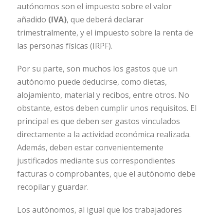
autónomos son el impuesto sobre el valor
añadido
(IVA)
, que deberá declarar
trimestralmente, y el impuesto sobre la renta de
las personas físicas (IRPF).
Por su parte, son muchos los gastos que un
autónomo puede deducirse, como dietas,
alojamiento, material y recibos, entre otros. No
obstante, estos deben cumplir unos requisitos. El
principal es que deben ser gastos vinculados
directamente a la actividad económica realizada.
Además, deben estar convenientemente
justificados mediante sus correspondientes
facturas o comprobantes, que el autónomo debe
recopilar y guardar.
Los autónomos, al igual que los trabajadores