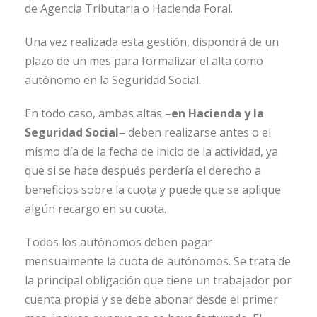
de Agencia Tributaria o Hacienda Foral.
Una vez realizada esta gestión, dispondrá de un
plazo de un mes para formalizar el alta como
autónomo en la Seguridad Social.
En todo caso, ambas altas –
en Hacienda y la
Seguridad Social
– deben realizarse antes o el
mismo día de la fecha de inicio de la actividad, ya
que si se hace después perdería el derecho a
beneficios sobre la cuota y puede que se aplique
algún recargo en su cuota.
Todos los autónomos deben pagar
mensualmente la cuota de autónomos. Se trata de
la principal obligación que tiene un trabajador por
cuenta propia y se debe abonar desde el primer