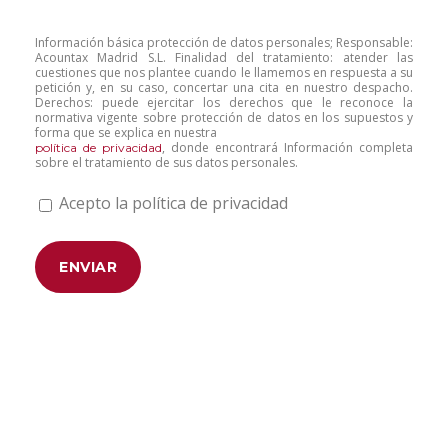
Información básica protección de datos personales; Responsable:
Acountax Madrid S.L. Finalidad del tratamiento: atender las
cuestiones que nos plantee cuando le llamemos en respuesta a su
petición y, en su caso, concertar una cita en nuestro despacho.
Derechos: puede ejercitar los derechos que le reconoce la
normativa vigente sobre protección de datos en los supuestos y
forma que se explica en nuestra
, donde encontrará Información completa
política de privacidad
sobre el tratamiento de sus datos personales.
Acepto la política de privacidad