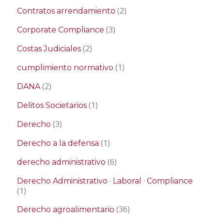
(2)
Contratos arrendamiento
(3)
Corporate Compliance
(2)
Costas Judiciales
(1)
cumplimiento normativo
(2)
DANA
(1)
Delitos Societarios
(3)
Derecho
(1)
Derecho a la defensa
(6)
derecho administrativo
Derecho Administrativo · Laboral · Compliance
(1)
(36)
Derecho agroalimentario