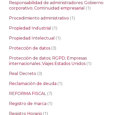
Responsabilidad de administradores; Gobierno
(1)
corporativo; Continuidad empresarial
(1)
Procedimiento administrativo
(1)
Propiedad Industrial
(1)
Propiedad Intelectual
(3)
Protección de datos
Protección de datos; RGPD; Empresas
(1)
internacionales ;Viajes Estados Unidos
(3)
Real Decreto
(1)
Reclamación de deuda
(7)
REFORMA FISCAL
(1)
Registro de marca
(1)
Registro Horario