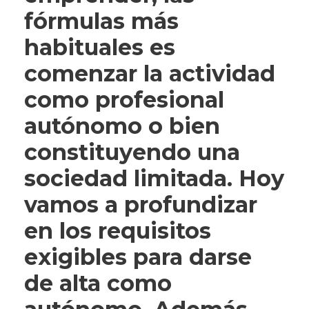
fórmulas más
habituales es
comenzar la actividad
como profesional
autónomo o bien
constituyendo una
sociedad limitada. Hoy
vamos a profundizar
en los requisitos
exigibles para darse
de alta como