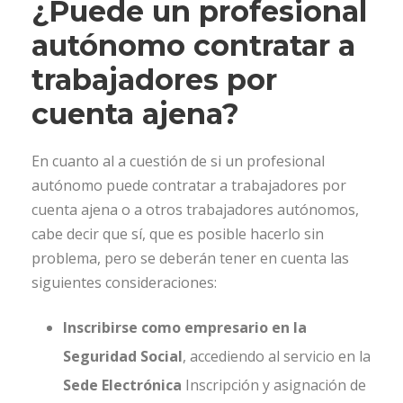
¿Puede un profesional
autónomo contratar a
trabajadores por
cuenta ajena?
En cuanto al a cuestión de si un profesional
autónomo puede contratar a trabajadores por
cuenta ajena o a otros trabajadores autónomos,
cabe decir que sí, que es posible hacerlo sin
problema, pero se deberán tener en cuenta las
siguientes consideraciones:
Inscribirse como empresario en la
Seguridad Social
, accediendo al servicio en la
Sede Electrónica
Inscripción y asignación de