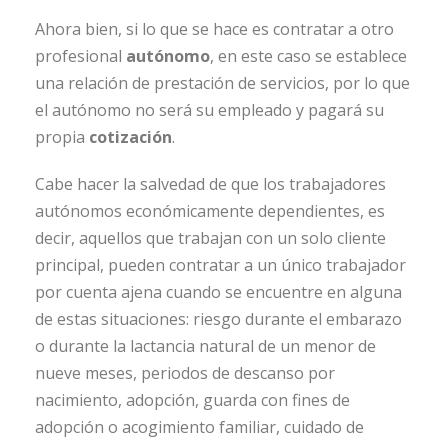
Ahora bien, si lo que se hace es contratar a otro
profesional
autónomo
, en este caso se establece
una relación de prestación de servicios, por lo que
el autónomo no será su empleado y pagará su
propia
cotización
.
Cabe hacer la salvedad de que los trabajadores
autónomos económicamente dependientes, es
decir, aquellos que trabajan con un solo cliente
principal, pueden contratar a un único trabajador
por cuenta ajena cuando se encuentre en alguna
de estas situaciones: riesgo durante el embarazo
o durante la lactancia natural de un menor de
nueve meses, periodos de descanso por
nacimiento, adopción, guarda con fines de
adopción o acogimiento familiar, cuidado de