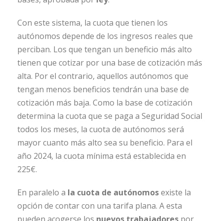
Con este sistema, la cuota que tienen los
autónomos depende de los ingresos reales que
perciban. Los que tengan un beneficio más alto
tienen que cotizar por una base de cotización más
alta. Por el contrario, aquellos autónomos que
tengan menos beneficios tendrán una base de
cotización más baja. Como la base de cotización
determina la cuota que se paga a Seguridad Social
todos los meses, la cuota de autónomos será
mayor cuanto más alto sea su beneficio. Para el
año 2024, la cuota mínima está establecida en
225€.
En paralelo a
la cuota de autónomos
existe la
opción de contar con una tarifa plana. A esta
pueden acogerse los
nuevos trabajadores
por