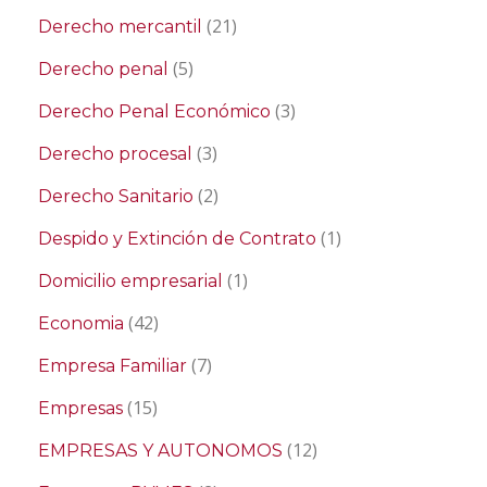
(21)
Derecho mercantil
(5)
Derecho penal
(3)
Derecho Penal Económico
(3)
Derecho procesal
(2)
Derecho Sanitario
(1)
Despido y Extinción de Contrato
(1)
Domicilio empresarial
(42)
Economia
(7)
Empresa Familiar
(15)
Empresas
(12)
EMPRESAS Y AUTONOMOS