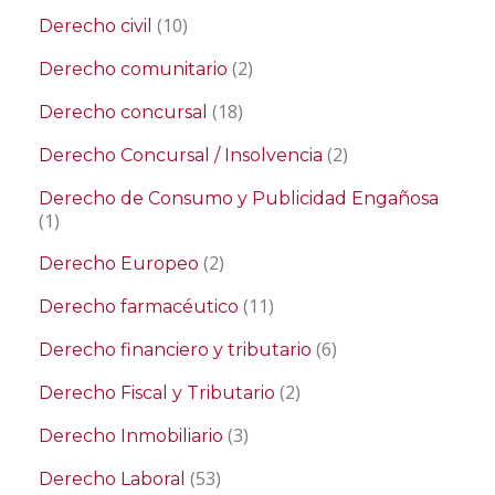
(10)
Derecho civil
(2)
Derecho comunitario
(18)
Derecho concursal
(2)
Derecho Concursal / Insolvencia
Derecho de Consumo y Publicidad Engañosa
(1)
(2)
Derecho Europeo
(11)
Derecho farmacéutico
(6)
Derecho financiero y tributario
(2)
Derecho Fiscal y Tributario
(3)
Derecho Inmobiliario
(53)
Derecho Laboral