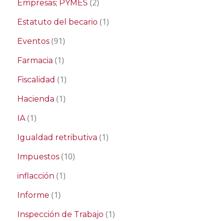
(2)
Empresas; PYMES
(1)
Estatuto del becario
(91)
Eventos
(1)
Farmacia
(1)
Fiscalidad
(1)
Hacienda
(1)
IA
(1)
Igualdad retributiva
(10)
Impuestos
(1)
inflacción
(1)
Informe
(1)
Inspección de Trabajo