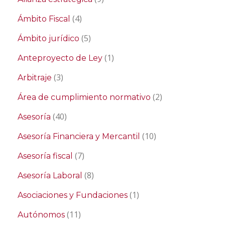
(4)
Ámbito Fiscal
(5)
Ámbito jurídico
(1)
Anteproyecto de Ley
(3)
Arbitraje
(2)
Área de cumplimiento normativo
(40)
Asesoría
(10)
Asesoría Financiera y Mercantil
(7)
Asesoría fiscal
(8)
Asesoría Laboral
(1)
Asociaciones y Fundaciones
(11)
Autónomos