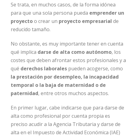
Se trata, en muchos casos, de la forma idónea
para que una sola persona pueda
emprender un
proyecto
o crear un
proyecto empresarial
de
reducido tamaño.
No obstante, es muy importante tener en cuenta
qué implica
darse de alta como autónomo
, los
costes que deben afrontar estos profesionales y a
qué
derechos laborales
pueden acogerse, como
la prestación por desempleo, la incapacidad
temporal o la baja de maternidad o de
paternidad
, entre otros muchos aspectos.
En primer lugar, cabe indicarse que para darse de
alta como profesional por cuenta propia es
preciso acudir a la Agencia Tributaria y darse de
alta en el Impuesto de Actividad Económica (IAE)