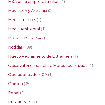
(1)
M&A en la empresa familiar.
(2)
Mediación y Arbitraje
(1)
Medicamentos
(1)
Medio Ambiental
(2)
MICROEMPRESAS
(188)
Noticias
(1)
Nuevo Reglamento de Extranjeria
(1)
Observatorio Estatal de Morosidad Privada
(1)
Operaciones de M&A
(45)
Opinión
(5)
Penal
(1)
PENSIONES