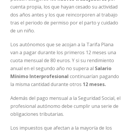
cuenta propia, los que hayan cesado su actividad
dos años antes y los que reincorporen al trabajo
tras el periodo de permiso por el parto y cuidado
de un niño.
Los autónomos que se acojan a la Tarifa Plana
van a pagar durante los primeros 12 meses una
cuota mensual de 80 euros. Y si su rendimiento
anual en el segundo año no supera al
Salario
Mínimo Interprofesional
continuarían pagando
la misma cantidad durante otros
12 meses.
Además del pago mensual a la Seguridad Social, el
profesional autónomo debe cumplir una serie de
obligaciones tributarias.
Los impuestos que afectan a la mayoría de los