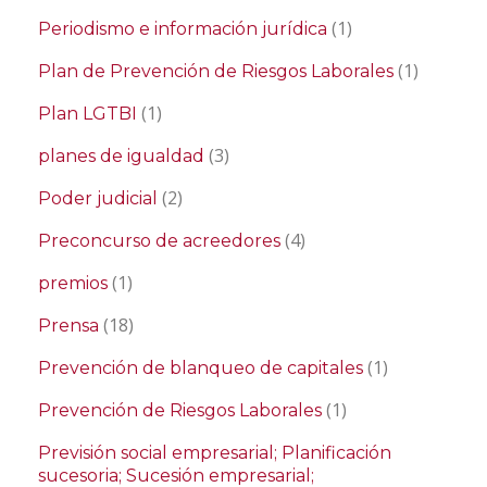
(1)
Periodismo e información jurídica
(1)
Plan de Prevención de Riesgos Laborales
(1)
Plan LGTBI
(3)
planes de igualdad
(2)
Poder judicial
(4)
Preconcurso de acreedores
(1)
premios
(18)
Prensa
(1)
Prevención de blanqueo de capitales
(1)
Prevención de Riesgos Laborales
Previsión social empresarial; Planificación
sucesoria; Sucesión empresarial;