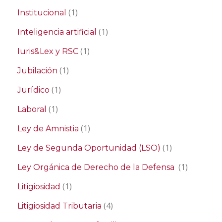
(1)
Institucional
(1)
Inteligencia artificial
(1)
Iuris&Lex y RSC
(1)
Jubilación
(1)
Jurídico
(1)
Laboral
(1)
Ley de Amnistia
(1)
Ley de Segunda Oportunidad (LSO)
(1)
Ley Orgánica de Derecho de la Defensa
(1)
Litigiosidad
(4)
Litigiosidad Tributaria